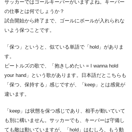
サッカーではゴールキーパーがいますよね。キーパー
の仕事とは何でしょうか？
試合開始から終了まで、ゴールにボールが入れられな
いよう保つことです。
「保つ」というと、似ている単語で「hold」がありま
す。
ビートルズの歌で、「抱きしめたい = I wanna hold
your hand」という歌があります。日本語だとこちらも
「保つ、保持する」感じですが、「keep」とは感覚が
違います。
「keep」は状態を保つ感じであり、相手が動いていて
も別に構いません。サッカーでも、キーパーは守備し
ても敵は動いていますが、「hold」はむしろ、もう動