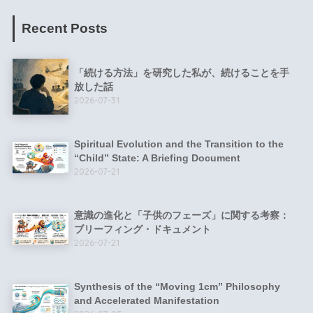
Recent Posts
「続ける方法」を研究した私が、続けることを手
放した話
2026-07-31
Spiritual Evolution and the Transition to the
“Child” State: A Briefing Document
2026-07-21
意識の進化と「子供のフェーズ」に関する考察：
ブリーフィング・ドキュメント
2026-07-21
Synthesis of the “Moving 1cm” Philosophy
and Accelerated Manifestation