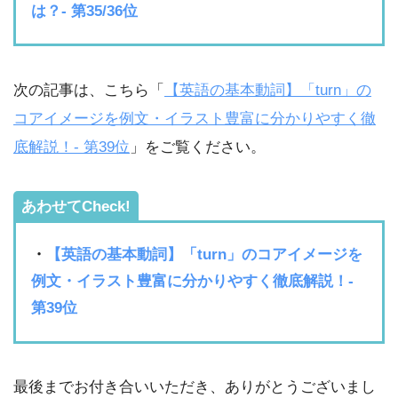
は？- 第35/36位
次の記事は、こちら「
【英語の基本動詞】「turn」の
コアイメージを例文・イラスト豊富に分かりやすく徹
底解説！- 第39位
」をご覧ください。
あわせてCheck!
・
【英語の基本動詞】「turn」のコアイメージを
例文・イラスト豊富に分かりやすく徹底解説！-
第39位
最後までお付き合いいただき、ありがとうございまし