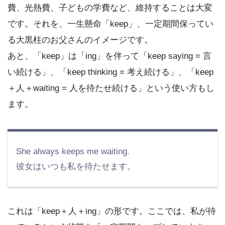
費、光熱費、子どもの学費など、維持することは大変
です。それを、一生懸命「keep」、一定期間保ってい
る大黒柱のお父さんのイメージです。
あと、「keep」は「ing」を伴って「keep saying = 言
い続ける」、「keep thinking = 考え続ける」、「keep
＋人＋waiting = 人を待たせ続ける」という使い方もし
ます。
She always keeps me waiting.
彼女はいつも私を待たせます。
これは「keep＋人＋ing」の形です。ここでは、私が待