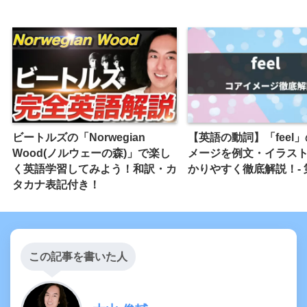
ビートルズの「Norwegian
【英語の動詞】「feel
Wood(ノルウェーの森)」で楽し
メージを例文・イラス
く英語学習してみよう！和訳・カ
かりやすく徹底解説！- 
タカナ表記付き！
この記事を書いた人