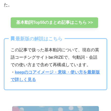
た。
基本動詞Top55のまとめ記事はこちら >>
最新版の解説はこちら
この記事で扱った基本動詞について、現在の英
語コーチングサイトbe:RIZEで、句動詞・会話
での使い方まで含めて再構成しています。
・
keepのコアイメージ・意味・使い方を最新版
で詳しく見る