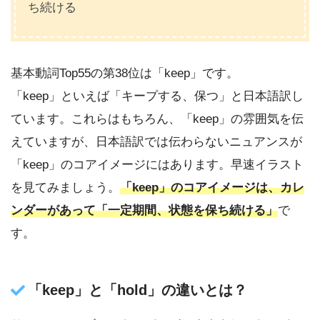
ち続ける
基本動詞Top55の第38位は「keep」です。
「keep」といえば「キープする、保つ」と日本語訳し
ています。これらはもちろん、「keep」の雰囲気を伝
えていますが、日本語訳では伝わらないニュアンスが
「keep」のコアイメージにはあります。早速イラスト
を見てみましょう。
「keep」のコアイメージは、カレ
ンダーがあって「一定期間、状態を保ち続ける」
で
す。
「keep」と「hold」の違いとは？