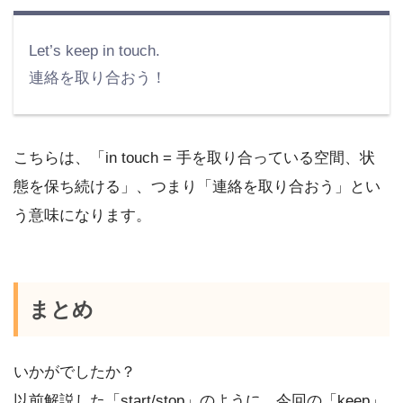
Let’s keep in touch.
連絡を取り合おう！
こちらは、「in touch = 手を取り合っている空間、状
態を保ち続ける」、つまり「連絡を取り合おう」とい
う意味になります。
まとめ
いかがでしたか？
以前解説した「start/stop」のように、今回の「keep」