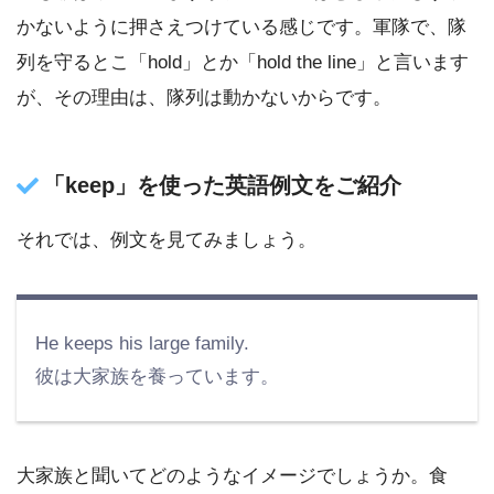
かないように押さえつけている感じです。軍隊で、隊
列を守るとこ「hold」とか「hold the line」と言います
が、その理由は、隊列は動かないからです。
「keep」を使った英語例文をご紹介
それでは、例文を見てみましょう。
He keeps his large family.
彼は大家族を養っています。
大家族と聞いてどのようなイメージでしょうか。食