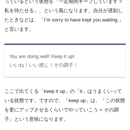
っているという状態を「一定期間キープしています =
私を待たせる」、という風になります。自分が遅刻し
たときなどは、「I’m sorry to have kept you waiting.」
と言います。
You are doing well! Keep it up!
いいね！いい感じ！その調⼦！
ここで出てくる「keep it up」の「it」はうまくいって
いる状態です。ですので、「keep up」は、「この状態
を更にアップさせるくらいでやっていこう = その調
子」という意味になります。