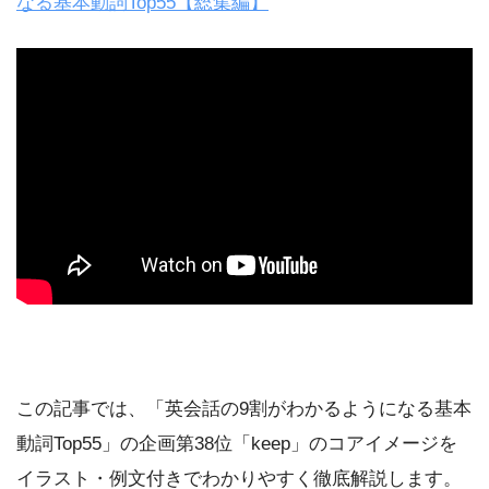
なる基本動詞Top55【総集編】
この記事では、「英会話の9割がわかるようになる基本
動詞Top55」の企画第38位「keep」のコアイメージを
イラスト・例文付きでわかりやすく徹底解説します。