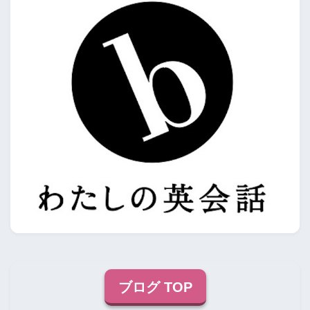
ブログ TOP