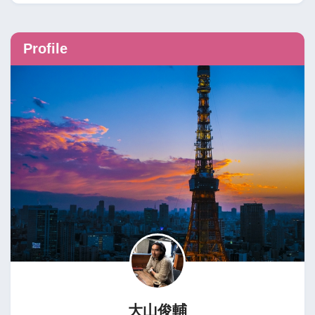
Profile
大山俊輔