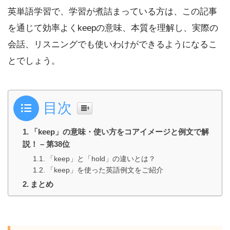
英単語学習で、学習が煮詰まっている方は、この記事
を通じて効率よくkeepの意味、本質を理解し、実際の
会話、リスニングでも使いわけができるようになるこ
とでしょう。
目次
「keep」の意味・使い方をコアイメージと例文で解
説！ – 第38位
「keep」と「hold」の違いとは？
「keep」を使った英語例文をご紹介
まとめ