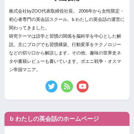
株式会社byZOO代表取締役社長。 2006年から女性限定・
初心者専門の英会話スクール、b わたしの英会話の運営に
関わってきました。
研究テーマは語学と習慣の関係を脳科学を中心とした解
説。主にブログでも習慣構築、行動変革をテクノロジー
などの切り口から解説します。その他、趣味の世界史ネ
タや書籍レビューも書いています。ポエニ戦争・オスマ
ン帝国マニア。
b わたしの英会話のホームページ