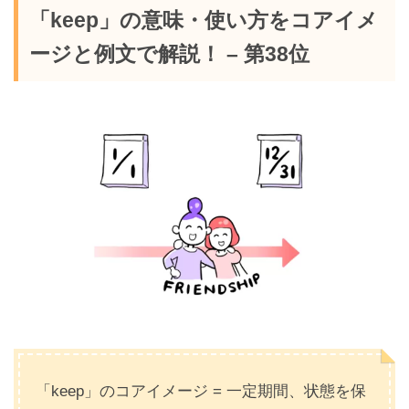
「keep」の意味・使い方をコアイメ
ージと例文で解説！ – 第38位
「keep」のコアイメージ = 一定期間、状態を保