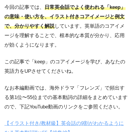
今回の記事では、
日常英会話でよく使われる「keep」
の意味・使い方を、イラスト付きコアイメージと例文
で、分かりやすく解説
しています。英単語のコアイメ
ージを理解することで、根本的な本質が分かり、応用
が効くようになります。
この記事で「keep」のコアイメージを学び、あなたの
英語力をUPさせてくださいね。
なお本編動画では、海外ドラマ「フレンズ」で頻出す
る第1位〜55位までの基本動詞の詳細をまとめています
ので、下記YouTube動画のリンクをご参照ください。
【イラスト付き/教材級】英会話の9割がわかるように