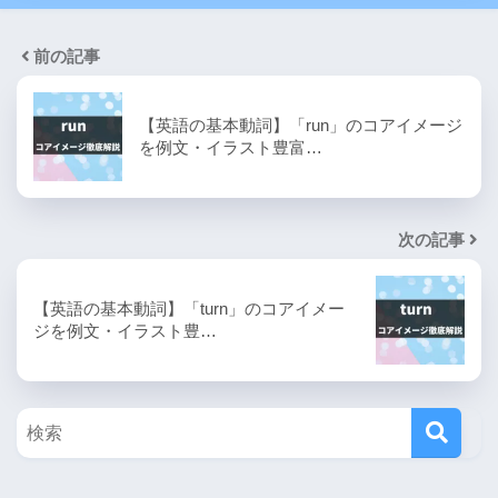
前の記事
【英語の基本動詞】「run」のコアイメージ
を例文・イラスト豊富…
次の記事
【英語の基本動詞】「turn」のコアイメー
ジを例文・イラスト豊…