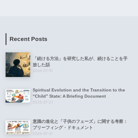
Recent Posts
「続ける方法」を研究した私が、続けることを手
放した話
2026-07-31
Spiritual Evolution and the Transition to the
“Child” State: A Briefing Document
2026-07-21
意識の進化と「子供のフェーズ」に関する考察：
ブリーフィング・ドキュメント
2026-07-21