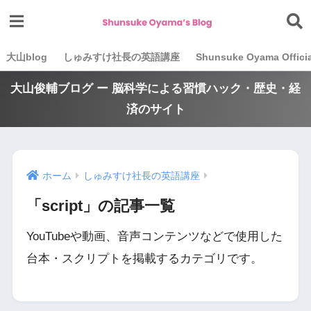
大山blog
しゅみすけ社長の英語講座
Shunsuke Oyama Officia
大山俊輔ブログ ー 脳科学による習慣ハック・歴史・経
済のサイト
ホーム
しゅみすけ社長の英語講座
「script」の記事一覧
YouTubeや動画、音声コンテンツなどで使用した
台本・スクリプトを掲載するカテゴリです。