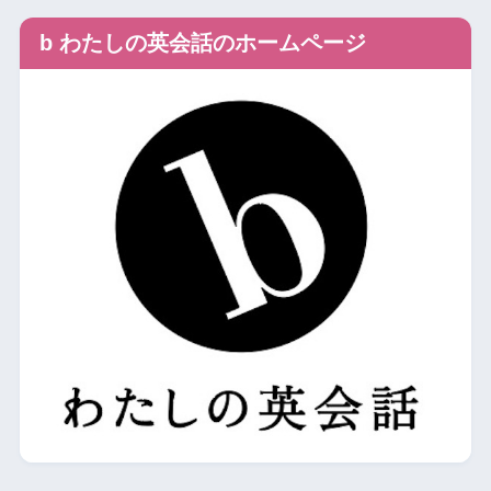
b わたしの英会話のホームページ