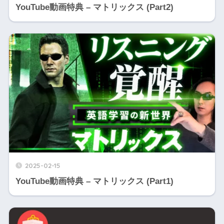
YouTube動画特典 – マトリックス (Part2)
2025-02-15
YouTube動画特典 – マトリックス (Part1)