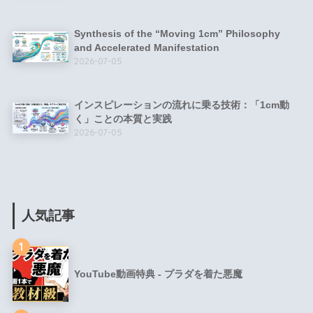
Synthesis of the “Moving 1cm” Philosophy
and Accelerated Manifestation
2026-07-05
インスピレーションの流れに乗る技術：「1cm動
く」ことの本質と実践
2026-07-05
人気記事
1
YouTube動画特典 - プラダを着た悪魔