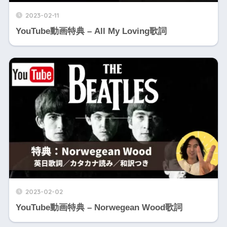
2023-02-11
YouTube動画特典 – All My Loving歌詞
2023-02-02
YouTube動画特典 – Norwegean Wood歌詞