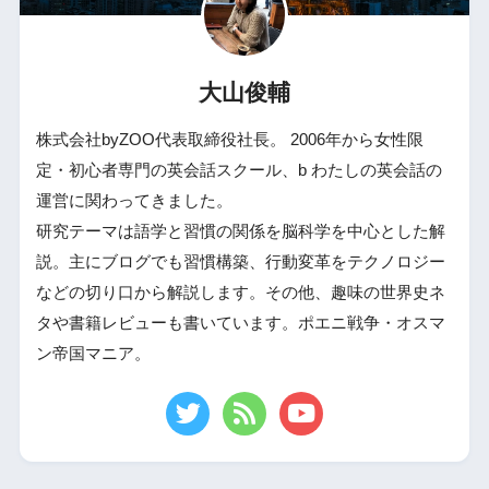
大山俊輔
株式会社byZOO代表取締役社長。 2006年から女性限
定・初心者専門の英会話スクール、b わたしの英会話の
運営に関わってきました。
研究テーマは語学と習慣の関係を脳科学を中心とした解
説。主にブログでも習慣構築、行動変革をテクノロジー
などの切り口から解説します。その他、趣味の世界史ネ
タや書籍レビューも書いています。ポエニ戦争・オスマ
ン帝国マニア。