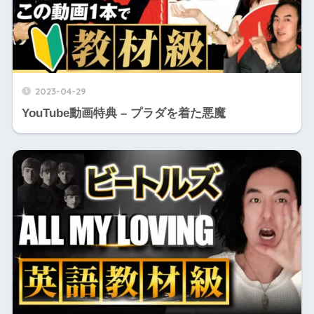
2023-04-29
YouTube動画特典 – プラダを着た悪魔