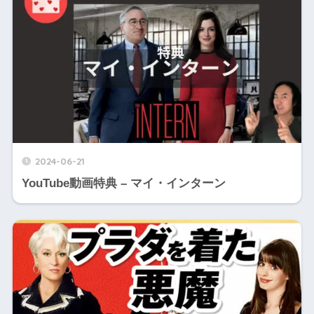
2024-06-21
YouTube動画特典 – マイ・インターン