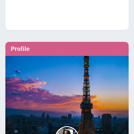
Profile