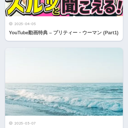
2025-04-05
YouTube動画特典 – プリティー・ウーマン (Part1)
2025-03-07