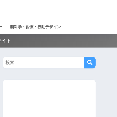
ー
脳科学・習慣・行動デザイン
サイト