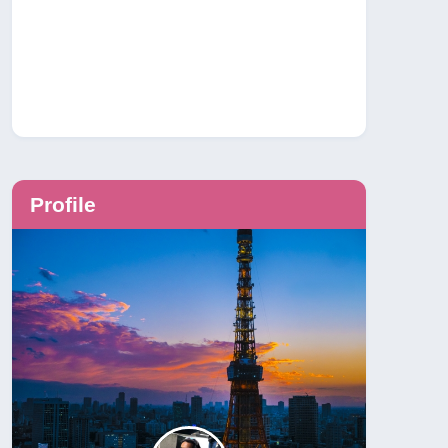
Profile