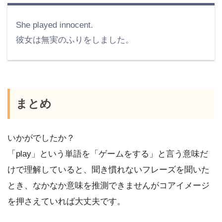
She played innocent.
彼女は無実のふりをしました。
まとめ
いかがでしたか？
「play」という単語を「ゲームをする」と言う意味だ
けで理解していると、聞き慣れないフレーズを聞いた
とき、なかなか意味を推測できませんがコアイメージ
を押さえていれば大丈夫です。