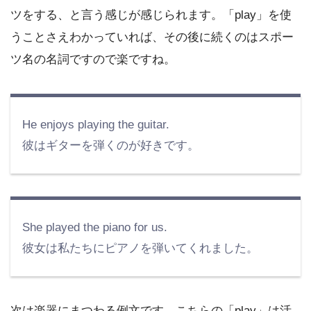
ツをする、と言う感じが感じられます。「play」を使
うことさえわかっていれば、その後に続くのはスポー
ツ名の名詞ですので楽ですね。
He enjoys playing the guitar.
彼はギターを弾くのが好きです。
She played the piano for us.
彼女は私たちにピアノを弾いてくれました。
次は楽器にまつわる例文です。こちらの「play」は活