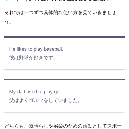
それでは一つずつ具体的な使い方を見ていきましょ
う。
He likes to play baseball.
彼は野球が好きです。
My dad used to play golf.
父はよくゴルフをしていました。
どちらも、気晴らしや娯楽のための活動としてスポー