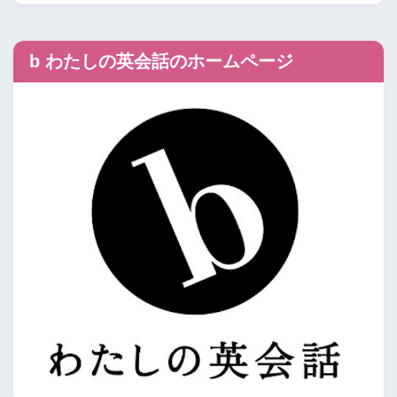
b わたしの英会話のホームページ