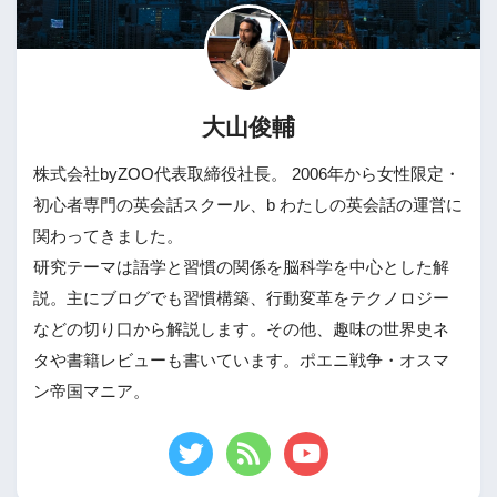
大山俊輔
株式会社byZOO代表取締役社長。 2006年から女性限定・
初心者専門の英会話スクール、b わたしの英会話の運営に
関わってきました。
研究テーマは語学と習慣の関係を脳科学を中心とした解
説。主にブログでも習慣構築、行動変革をテクノロジー
などの切り口から解説します。その他、趣味の世界史ネ
タや書籍レビューも書いています。ポエニ戦争・オスマ
ン帝国マニア。