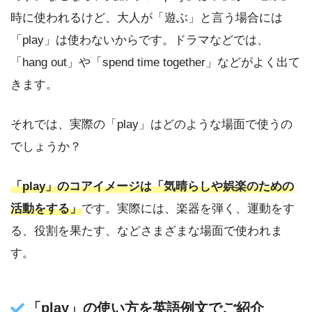
時に使われるけど、大人が「遊ぶ」と言う場合には
「play」は使わないからです。ドラマなどでは、
「hang out」や「spend time together」などがよく出て
きます。
それでは、実際の「play」はどのような場面で使うの
でしょうか？
「play」のコアイメージは「気晴らしや娯楽のための
活動をする」
です。実際には、楽器を弾く、運動をす
る、役割を果たす、などさまざまな場面で使われま
す。
「play」の使い方を英語例文でご紹介