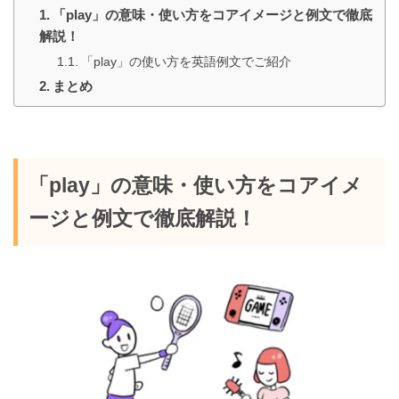
「play」の意味・使い方をコアイメージと例文で徹底
解説！
「play」の使い方を英語例文でご紹介
まとめ
「play」の意味・使い方をコアイメ
ージと例文で徹底解説！