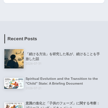
Recent Posts
「続ける方法」を研究した私が、続けることを手
放した話
2026-07-31
Spiritual Evolution and the Transition to the
“Child” State: A Briefing Document
2026-07-21
意識の進化と「子供のフェーズ」に関する考察：