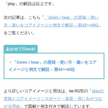
「play」の解説は以上です。
次の記事は、こちら「
「listen / hear」の意味・使い
方・違いをコアイメージと例文で解説 – 第43〜44位
」
をご覧ください。
あわせてCheck!
・
「listen / hear」の意味・使い方・違いをコア
イメージと例文で解説 – 第43〜44位
より詳しいコアイメージと用法は、be:RIZEの「
playの
意味とコアイメージ｜スポーツ・楽器・演じるがつな
がる理由
」で図解と例文付きで解説しています。