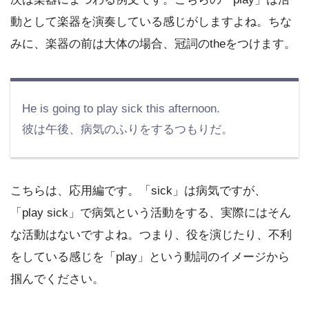
動として楽器を演奏している感じがしますよね。ちな
みに、楽器の前は大体の場合、冠詞のtheをつけます。
He is going to play sick this afternoon.
彼は午後、病気のふりをするつもりだ。
こちらは、応用編です。「sick」は病気ですが、
「play sick」で病気という活動をする、実際にはそん
な活動はないですよね。つまり、役を演じたり、不利
をしている感じを「play」という動詞のイメージから
掴んでください。