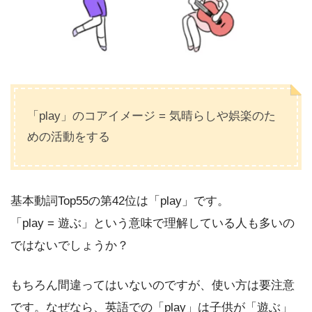
「play」のコアイメージ = 気晴らしや娯楽のた
めの活動をする
基本動詞Top55の第42位は「play」です。
「play = 遊ぶ」という意味で理解している人も多いの
ではないでしょうか？
もちろん間違ってはいないのですが、使い方は要注意
です。なぜなら、英語での「play」は子供が「遊ぶ」