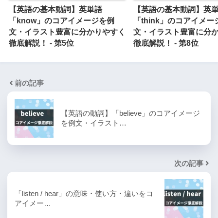
【英語の基本動詞】英単語
【英語の基本動詞】英
「know」のコアイメージを例
「think」のコアイメー
文・イラスト豊富に分かりやすく
文・イラスト豊富に分
徹底解説！ - 第5位
徹底解説！ - 第8位
前の記事
【英語の動詞】「believe」のコアイメージ
を例文・イラスト…
次の記事
「listen / hear」の意味・使い方・違いをコ
アイメー…