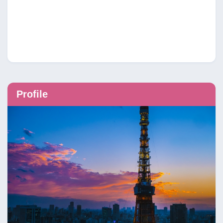
Profile