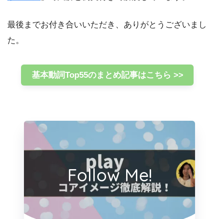
最後までお付き合いいただき、ありがとうございまし
た。
基本動詞Top55のまとめ記事はこちら >>
Follow Me!