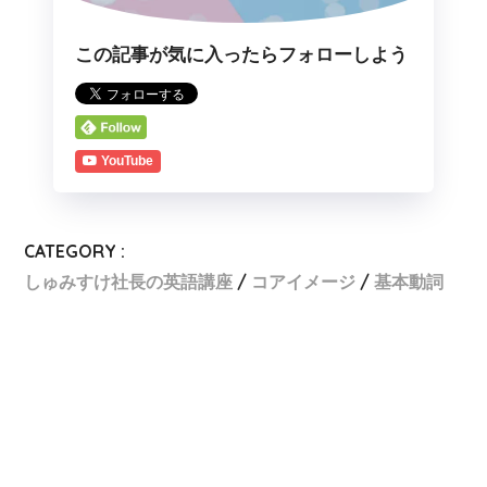
この記事が気に入ったらフォローしよう
YouTube
CATEGORY :
しゅみすけ社長の英語講座
コアイメージ
基本動詞