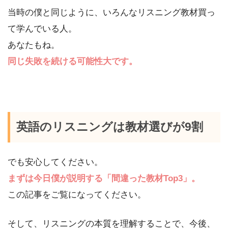
当時の僕と同じように、いろんなリスニング教材買っ
て学んでいる人。
あなたもね。
同じ失敗を続ける可能性大です。
英語のリスニングは教材選びが9割
でも安心してください。
まずは今日僕が説明する「間違った教材Top3」。
この記事をご覧になってください。
そして、リスニングの本質を理解することで、今後、