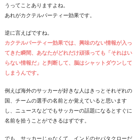
うってことありますよね。
あれがカクテルパーティー効果です。
逆に言えばですね。
カクテルパーティー効果では、興味のない情報が入っ
てきた瞬間、あなたがどれだけ頑張っても「それはい
らない情報だ」と判断して、脳はシャットダウンして
しまうんです。
例えば海外のサッカーが好きな人はきっとそれぞれの
国、チームの選手の名前とか覚えていると思います
し、ニュースなどでもサッカーの話題になるとすぐに
名前を拾うことができるはずです。
でも、サッカーじゃなくて、インドのセパタクローだ