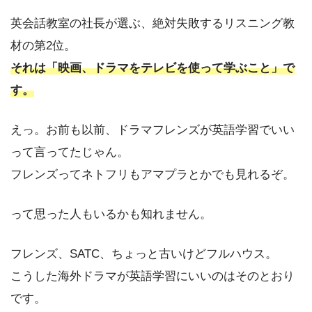
英会話教室の社長が選ぶ、絶対失敗するリスニング教
材の第2位。
それは「映画、ドラマをテレビを使って学ぶこと」で
す。
えっ。お前も以前、ドラマフレンズが英語学習でいい
って言ってたじゃん。
フレンズってネトフリもアマプラとかでも見れるぞ。
って思った人もいるかも知れません。
フレンズ、SATC、ちょっと古いけどフルハウス。
こうした海外ドラマが英語学習にいいのはそのとおり
です。