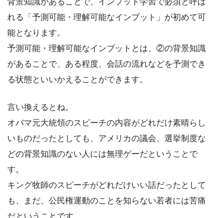
背景知識があることで、インプット学習で必須と呼ば
れる「予測可能・理解可能なインプット」が初めて可
能となります。
予測可能・理解可能なインプットとは、②の背景知識
があることで、ある程度、会話の流れなどを予測でき
る状態といいかえることができます。
言い換えるとね。
オバマ元大統領のスピーチの内容がどれだけ素晴らし
いものだったとしても、アメリカの議会、選挙制度な
どの背景知識のない人には無理ゲーだということで
す。
キング牧師のスピーチがどれだけいい話だったとして
も、まだ、公民権運動のことを知らない若者には苦痛
だということです。