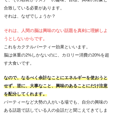
合致している必要があります。
それは、なぜでしょうか？
それは、人間の脳は興味のない話題を真剣に理解しよ
うとしないからです。
これをカクテルパーティー効果といいます。
脳は体重の2%しかないのに、カロリー消費の20%を超
す大食いです。
なので、なるべく余計なことにエネルギーを使おうと
せず、逆に、大事なこと、興味のあることにだけ注意
を配分してくれます。
パーティーなど大勢の人がいる場でも、自分の興味の
ある話題で話している人の会話だと聞こえてきてしま