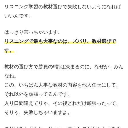
リスニング学習の教材選びで失敗しないようになれば
いいんです。
はっきり言っちゃいます。
リスニングで最も大事なのは、ズバリ、教材選びで
す。
教材の選び方で勝負の9割は決まるのに、なぜか、みん
なね。
この、いちばん大事な教材の内容を他人任せにして、
それ以外を頑張ってるんです。
入り口間違えてりゃ、その後どれだけ頑張ったって、
そりゃ、失敗しちゃいますよ。