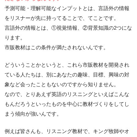
予測可能・理解可能なインプットとは、言語外の情報
をリスナーが先に持ってることで、てことです。
言語外の情報とは、①視覚情報、②背景知識の2つにな
ります。
市販教材はこの条件が満たされないんです。
どういうことかというと、これら市販教材を開発され
ている人たちは、別にあなたの趣味、目標、興味の対
象など会ったこともないのですから知りません。
なので、とりあえず英語のリスニングといえばこんな
もんだろうといったものを中心に教材づくりをしてし
まう傾向が強いんです。
例えば皆さんも、リスニング教材で、キング牧師やオ