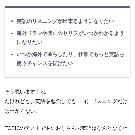
英語のリスニングが出来るようになりたい
海外ドラマや映画のセリフがいつかわかるよう
になりたい
いつか海外で暮らしたり、仕事でもっと英語を
使うチャンスを拡げたい
そう思いますよね。
だけれども、英語を勉強しても一向にリスニングだけ
はわからない。
TOEICのテストであのおじさんの英語はなんとなくわ