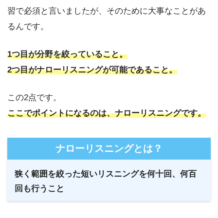
習で必須と言いましたが、そのために大事なことがあ
るんです。
1つ目が分野を絞っていること。
2つ目がナローリスニングが可能であること。
この2点です。
ここでポイントになるのは、ナローリスニングです。
ナローリスニングとは？
狭く範囲を絞った短いリスニングを何十回、何百
回も行うこと