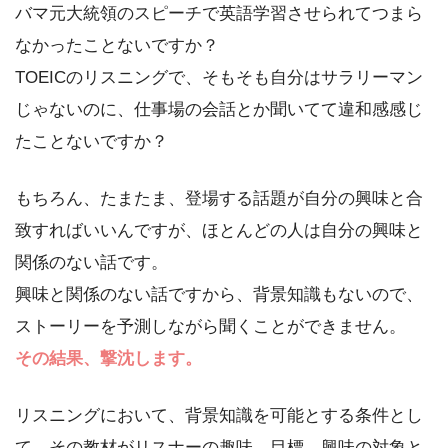
バマ元大統領のスピーチで英語学習させられてつまら
なかったことないですか？
TOEICのリスニングで、そもそも自分はサラリーマン
じゃないのに、仕事場の会話とか聞いてて違和感感じ
たことないですか？
もちろん、たまたま、登場する話題が自分の興味と合
致すればいいんですが、ほとんどの人は自分の興味と
関係のない話です。
興味と関係のない話ですから、背景知識もないので、
ストーリーを予測しながら聞くことができません。
その結果、撃沈します。
リスニングにおいて、背景知識を可能とする条件とし
て、その教材がリスナーの趣味、目標、興味の対象と