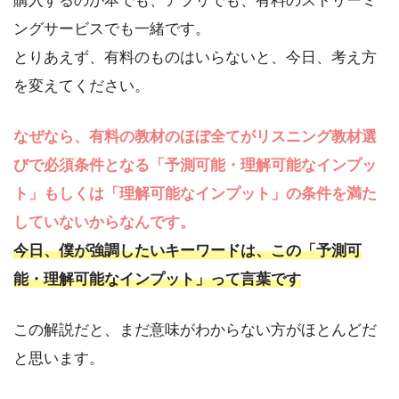
購入するのが本でも、アプリでも、有料のストリーミ
ングサービスでも一緒です。
とりあえず、有料のものはいらないと、今日、考え方
を変えてください。
なぜなら、有料の教材のほぼ全てがリスニング教材選
びで必須条件となる「予測可能・理解可能なインプッ
ト」もしくは「理解可能なインプット」の条件を満た
していないからなんです。
今日、僕が強調したいキーワードは、この「予測可
能・理解可能なインプット」って言葉です
この解説だと、まだ意味がわからない方がほとんどだ
と思います。