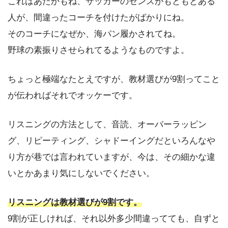
これはあたかもね、サッカーのセンスがもともとある
人が、間違ったコーチを付けたがばかりにね。
そのコーチになぜか、海パン履かされてね。
野球の素振りさせられてるようなものですよ。
ちょっと極端なたとえですが、教材選びが9割ってこと
が伝わればそれでオッケーです。
リスニングの方法として、音読、オーバーラッピン
グ、リピーティング、シャドーイングだといろんなや
り方が巷では言われていますが、今は、その細かな違
いとかあまり気にしないでください。
リスニングは教材選びが9割です。
9割が正しければ、それ以外多少間違ってても、自ずと