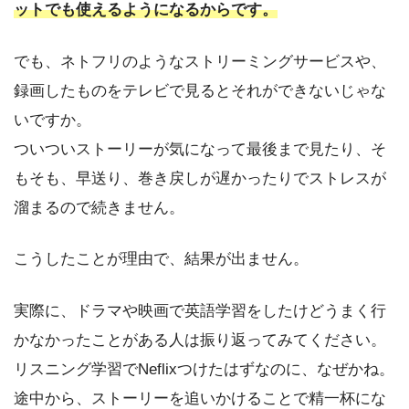
ットでも使えるようになるからです。
でも、ネトフリのようなストリーミングサービスや、
録画したものをテレビで見るとそれができないじゃな
いですか。
ついついストーリーが気になって最後まで見たり、そ
もそも、早送り、巻き戻しが遅かったりでストレスが
溜まるので続きません。
こうしたことが理由で、結果が出ません。
実際に、ドラマや映画で英語学習をしたけどうまく行
かなかったことがある人は振り返ってみてください。
リスニング学習でNeflixつけたはずなのに、なぜかね。
途中から、ストーリーを追いかけることで精一杯にな