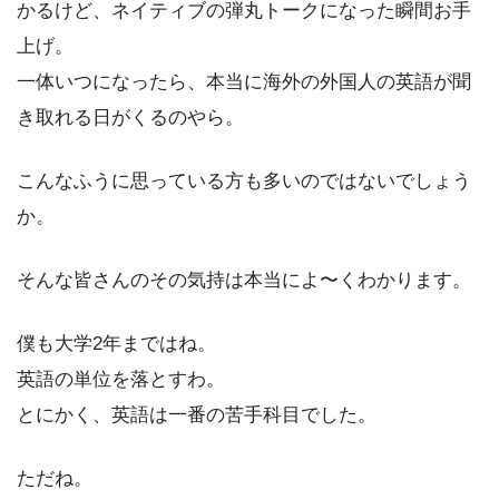
かるけど、ネイティブの弾丸トークになった瞬間お手
上げ。
一体いつになったら、本当に海外の外国人の英語が聞
き取れる日がくるのやら。
こんなふうに思っている方も多いのではないでしょう
か。
そんな皆さんのその気持は本当によ〜くわかります。
僕も大学2年まではね。
英語の単位を落とすわ。
とにかく、英語は一番の苦手科目でした。
ただね。