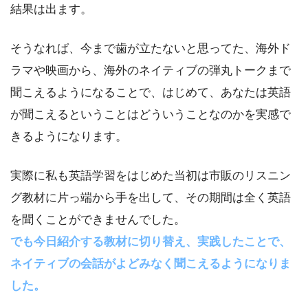
結果は出ます。
そうなれば、今まで歯が立たないと思ってた、海外ド
ラマや映画から、海外のネイティブの弾丸トークまで
聞こえるようになることで、はじめて、あなたは英語
が聞こえるということはどういうことなのかを実感で
きるようになります。
実際に私も英語学習をはじめた当初は市販のリスニン
グ教材に片っ端から手を出して、その期間は全く英語
を聞くことができませんでした。
でも今日紹介する教材に切り替え、実践したことで、
ネイティブの会話がよどみなく聞こえるようになりま
した。