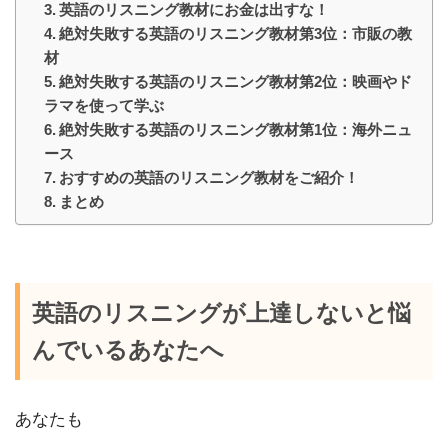
英語のリスニング教材にお金は出すな！
絶対失敗する英語のリスニング教材第3位：市販の教
材
絶対失敗する英語のリスニング教材第2位：映画やド
ラマを使って学ぶ
絶対失敗する英語のリスニング教材第1位：海外ニュ
ース
おすすめの英語のリスニング教材をご紹介！
まとめ
英語のリスニングが上達しないと悩
んでいるあなたへ
あなたも