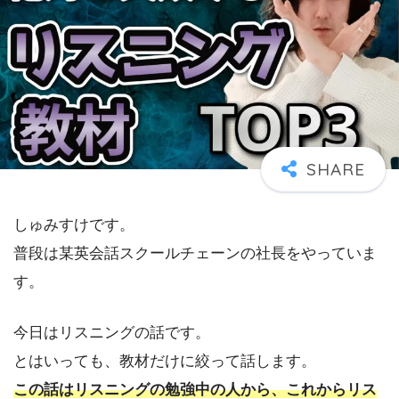
しゅみすけです。
普段は某英会話スクールチェーンの社長をやっていま
す。
今日はリスニングの話です。
とはいっても、教材だけに絞って話します。
この話はリスニングの勉強中の人から、これからリス