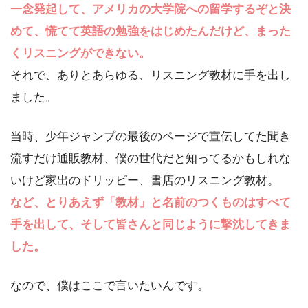
一念発起して、アメリカの大学院への留学するぞと決
めて、慌てて英語の勉強をはじめたんだけど、まった
くリスニングができない。
それで、ありとあらゆる、リスニング教材に手を出し
ました。
当時、少年ジャンプの最後のページで宣伝してた聞き
流すだけ通販教材、僕の世代だと知ってるかもしれな
いけど家出のドリッピー、書店のリスニング教材。
など、とりあえず「教材」と名前のつくものはすべて
手を出して、そして皆さんと同じように撃沈してきま
した。
なので、僕はここで言いたいんです。