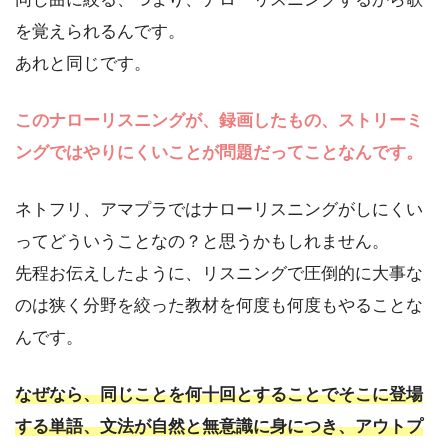
を覚えられるんです。
あれと同じです。
このナローリスニングが、録画したもの、ストリーミ
ングではやりにくいことが問題だってことなんです。
ネトフリ、アマプラではナローリスニングがしにくい
ってどういうことなの？と思うかもしれません。
先程お伝えしたように、リスニングで圧倒的に大事な
のは狭く分野を絞った教材を何度も何度もやることな
んです。
なぜなら、同じことを何十回とすることでそこに登場
する単語、文法が自然と無意識に身につき、アウトプ