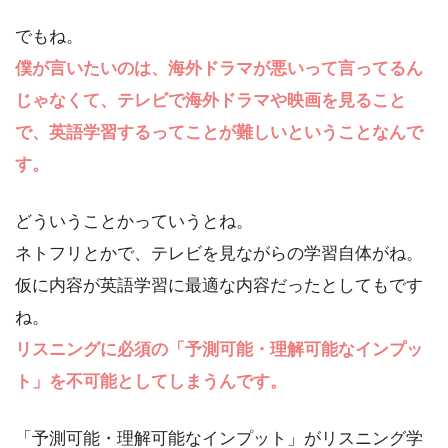
でもね。
僕が言いたいのは、海外ドラマが悪いって言ってるん
じゃなくて、テレビで海外ドラマや映画を見ること
で、英語学習するってことが難しいということなんで
す。
どういうことかっていうとね。
ネトフリとかで、テレビを見ながらの学習自体がね。
仮に内容が英語学習に最適な内容だったとしてもです
ね。
リスニングに必須の「予測可能・理解可能なインプッ
ト」を不可能としてしまうんです。
「予測可能・理解可能なインプット」がリスニング学