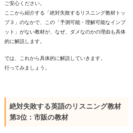
ご安心ください。
ここから紹介する「絶対失敗するリスニング教材トッ
プ３」のなかで、この「予測可能・理解可能なインプ
ット」がない教材が、なぜ、ダメなのかの理由も具体
的に解説します。
では、これから具体的に解説していきます。
行ってみましょう。
絶対失敗する英語のリスニング教材
第3位：市販の教材