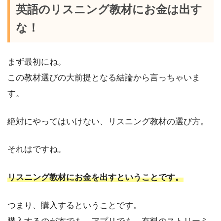
英語のリスニング教材にお金は出す
な！
まず最初にね。
この教材選びの大前提となる結論から言っちゃいま
す。
絶対にやってはいけない、リスニング教材の選び方。
それはですね。
リスニング教材にお金を出すということです。
つまり、購入するということです。