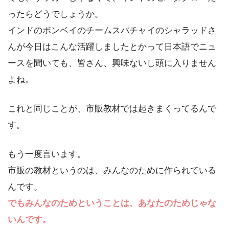
ったらどうでしょうか。
インドのボンベイのチームスパチャイのシャラッドさ
んが今日はこんな活躍しましたとかって日本語でニュ
ースを聞いても、皆さん、興味ないし頭に入りません
よね。
これと同じことが、市販教材では起きまくってるんで
す。
もう一度言います。
市販の教材というのは、みんなのために作られている
んです。
でもみんなのためということは、あなたのためじゃな
いんです。