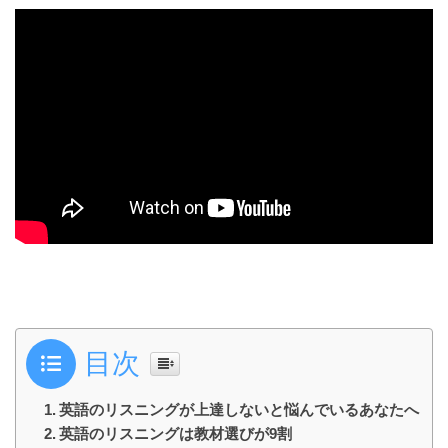
目次
英語のリスニングが上達しないと悩んでいるあなたへ
英語のリスニングは教材選びが9割