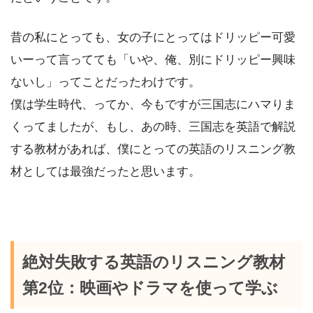
昔の私にとっても、女の子にとってはドリッピー可愛
いーって言ってても「いや、俺、別にドリッピー興味
ないし」ってことだったわけです。
僕は学生時代、ってか、今もですが三国志にハマりま
くってましたが、もし、あの時、三国志を英語で解説
する教材があれば、僕にとっての英語のリスニング教
材としては最強だったと思います。
絶対失敗する英語のリスニング教材
第2位：映画やドラマを使って学ぶ