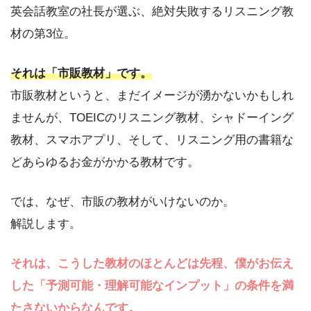
英会話教室の社長が選ぶ、絶対失敗するリスニング教
材の第3位。
それは「市販教材」です。
市販教材というと、まだイメージが湧かないかもしれ
ませんが、TOEICのリスニング教材、シャドーイング
教材、スマホアプリ、そして、リスニング用の書籍な
どあらゆるお金がかかる教材です。
では、なぜ、市販の教材がいけないのか。
解説します。
それは、こうした教材のほとんどは先程、僕がお伝え
した「予測可能・理解可能なインプット」の条件を満
たさないからなんです。