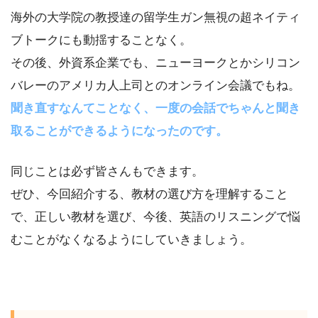
海外の大学院の教授達の留学生ガン無視の超ネイティ
ブトークにも動揺することなく。
その後、外資系企業でも、ニューヨークとかシリコン
バレーのアメリカ人上司とのオンライン会議でもね。
聞き直すなんてことなく、一度の会話でちゃんと聞き
取ることができるようになったのです。
同じことは必ず皆さんもできます。
ぜひ、今回紹介する、教材の選び方を理解すること
で、正しい教材を選び、今後、英語のリスニングで悩
むことがなくなるようにしていきましょう。