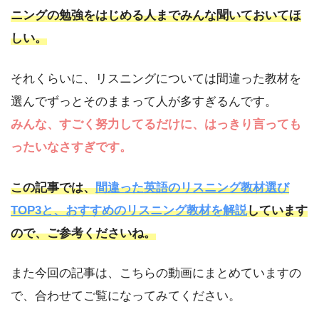
ニングの勉強をはじめる人までみんな聞いておいてほ
しい。
それくらいに、リスニングについては間違った教材を
選んでずっとそのままって人が多すぎるんです。
みんな、すごく努力してるだけに、はっきり言っても
ったいなさすぎです。
この記事では、
間違った英語のリスニング教材選び
TOP3と、おすすめのリスニング教材を解説
しています
ので、ご参考くださいね。
また今回の記事は、こちらの動画にまとめていますの
で、合わせてご覧になってみてください。