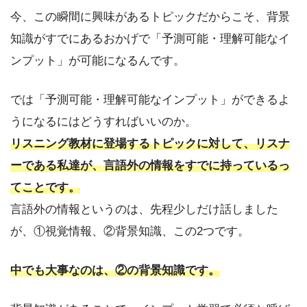
今、この瞬間に興味があるトピックだからこそ、背景
知識がすでにあるおかげで「予測可能・理解可能なイ
ンプット」が可能になるんです。
では「予測可能・理解可能なインプット」ができるよ
うになるにはどうすればいいのか。
リスニング教材に登場するトピックに対して、リスナ
ーである私達が、言語外の情報をすでに持っているっ
てことです。
言語外の情報というのは、先程少しだけ話しました
が、①視覚情報、②背景知識、この2つです。
中でも大事なのは、②の背景知識です。