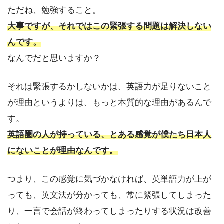
ただね、勉強すること。
大事ですが、それではこの緊張する問題は解決しない
んです。
なんでだと思いますか？
それは緊張するかしないかは、英語力が足りないこと
が理由というよりは、もっと本質的な理由があるんで
す。
英語圏の人が持っている、とある感覚が僕たち日本人
にないことが理由なんです。
つまり、この感覚に気づかなければ、英単語力が上が
っても、英文法が分かっても、常に緊張してしまった
り、一言で会話が終わってしまったりする状況は改善