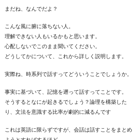
まだね、なんでだよ？
こんな風に腑に落ちない人。
理解できない人もいるかもと思います。
心配しないでこのまま聞いてください。
どうしてかについて、これから詳しく説明します。
実際ね、時系列で話すってどういうことでしょうか。
事実に基づいて、記憶を遡って話すってことです。
そうするとなにが起きるでしょう？論理を構築した
り、文法を意識する比率が劇的に減るんです
これは英語に限らずですが、会話は話すことをまとめ
ようとすればするほど。