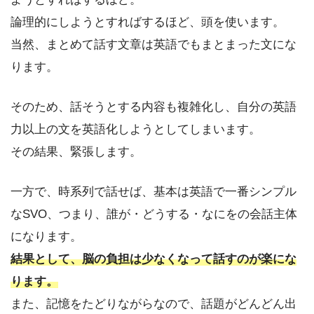
論理的にしようとすればするほど、頭を使います。
当然、まとめて話す文章は英語でもまとまった文にな
ります。
そのため、話そうとする内容も複雑化し、自分の英語
力以上の文を英語化しようとしてしまいます。
その結果、緊張します。
一方で、時系列で話せば、基本は英語で一番シンプル
なSVO、つまり、誰が・どうする・なにをの会話主体
になります。
結果として、脳の負担は少なくなって話すのが楽にな
ります。
また、記憶をたどりながらなので、話題がどんどん出