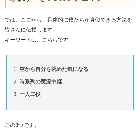
では、ここから、具体的に僕たちが真似できる方法を
皆さんに伝授します。
キーワードは、こちらです。
空から自分を眺めた気になる
時系列の実況中継
一人二役
この3つです。