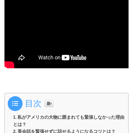
目次
私がアメリカの大物に囲まれても緊張しなかった理由
とは？
英会話を緊張せずに話せるようになるコツとは？