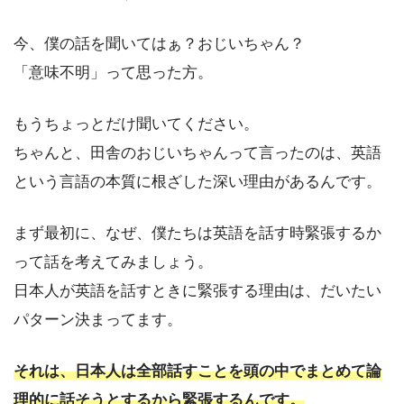
今、僕の話を聞いてはぁ？おじいちゃん？
「意味不明」って思った方。
もうちょっとだけ聞いてください。
ちゃんと、田舎のおじいちゃんって言ったのは、英語
という言語の本質に根ざした深い理由があるんです。
まず最初に、なぜ、僕たちは英語を話す時緊張するか
って話を考えてみましょう。
日本人が英語を話すときに緊張する理由は、だいたい
パターン決まってます。
それは、日本人は全部話すことを頭の中でまとめて論
理的に話そうとするから緊張するんです。