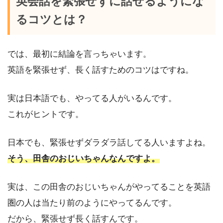
英会話を緊張せずに話せるようにな
るコツとは？
では、最初に結論を言っちゃいます。
英語を緊張せず、長く話すためのコツはですね。
実は日本語でも、やってる人がいるんです。
これがヒントです。
日本でも、緊張せずダラダラ話してる人いますよね。
そう、田舎のおじいちゃんなんですよ。
実は、この田舎のおじいちゃんがやってることを英語
圏の人は当たり前のようにやってるんです。
だから、緊張せず長く話すんです。