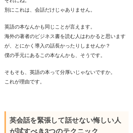
それにね。
別にこれは、会話だけじゃありません。
英語の本なんかも同じことが言えます。
海外の著者のビジネス書を読む人はわかると思います
が、とにかく導入の話長かったりしませんか？
僕の手元にあるこの本なんかも、そうです。
そもそも、英語の本って分厚いじゃないですか。
これが理由です。
英会話を緊張して話せない悔しい人
が試すべき3つのテクニック