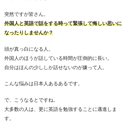
突然ですが皆さん。
外国人と英語で話をする時って緊張して悔しい思いに
なったりしませんか？
頭が真っ白になる人。
外国人のほうが話している時間が圧倒的に長い。
自分はほんの少ししか話せないのが嫌って人。
こんな悩みは日本人あるあるです。
で、こうなるとですね。
大多数の人は、更に英語を勉強することに邁進しま
す。