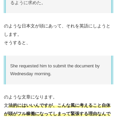
るように求めた。
のような日本文が頭にあって、それを英語にしようと
します。
そうすると、
She requested him to submit the document by
Wednesday morning.
のような文章になります。
文
法的にはいいんですが、こんな風に考えること自体
が頭がフル稼働になってしまって緊張する理由なんで