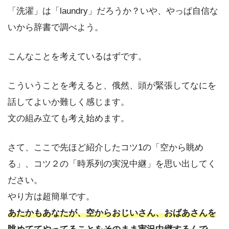
「洗濯」は「laundry」だろうか？いや、やっぱ自信な
いから辞書で調べよう。
こんなことを考えているはずです。
こういうことを考えると、俄然、頭が緊張してなにを
話してよいか難しく感じます。
文の組み立ても考え始めます。
さて、ここで先ほど紹介したコツ1の「空から眺め
る」、コツ２の「時系列の実況中継」を思い出してく
ださい。
やり方は超簡単です。
あたかもあなたが、空からおじいさん、おばあさんを