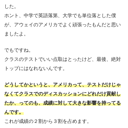
した。
ホント、中学で英語落第、大学でも単位落とした僕
が、アウェイのアメリカでよく頑張ったもんだと思い
ましたよ。
でもですね。
クラスのテストでいい点取はとったけど、最後、絶対
トップにはなれないんです。
どうしてかというと、アメリカって、テストだけじゃ
なくてクラスでのディスカッションにどれだけ貢献し
たか、ってのも、成績に対して大きな影響を持ってる
んです。
これが成績の２割から３割を占めます。