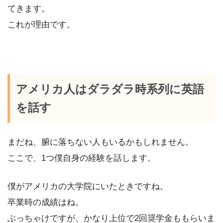
てきます。
これが理由です。
アメリカ人はダラダラ時系列に英語
を話す
まだね、腑に落ちない人もいるかもしれません。
ここで、1つ僕自身の経験を話します。
僕がアメリカの大学院にいたときですね。
卒業時の成績はね。
ぶっちゃけですが、かなり上位で2回奨学金ももらいま