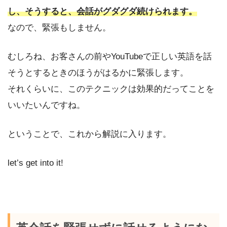
し、そうすると、会話がグダグダ続けられます。
なので、緊張もしません。
むしろね、お客さんの前やYouTubeで正しい英語を話
そうとするときのほうがはるかに緊張します。
それくらいに、このテクニックは効果的だってことを
いいたいんですね。
ということで、これから解説に入ります。
let’s get into it!