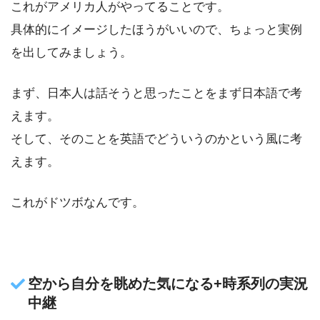
これがアメリカ人がやってることです。
具体的にイメージしたほうがいいので、ちょっと実例
を出してみましょう。
まず、日本人は話そうと思ったことをまず日本語で考
えます。
そして、そのことを英語でどういうのかという風に考
えます。
これがドツボなんです。
空から自分を眺めた気になる+時系列の実況
中継