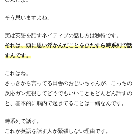
そう思いますよね。
実は英語を話すネイティブの話し方は独特です。
それは、頭に思い浮かんだことをひたすら時系列で話
すんです。
これはね。
さっきから言ってる田舎のおじいちゃんが、こっちの
反応ガン無視してどうでもいいこともどんどん話すの
と、基本的に脳内で起きてることは一緒なんです。
時系列で話す。
これが英語を話す人が緊張しない理由です。