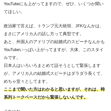
YouTubeにも上がってますので、ぜひ、いくつか聞い
てほしい。
政治家で言えば、トランプ元大統領、JFKなんかは、
まさにアメリカ人の話し方って典型です。
あと、外国人のアドリブの結婚式のスピーチなんかも
YouTubeいっぱい上がってますが、大体、このスタイ
ルです。
日本人はいろいろまとめて話そうとして緊張します
が、アメリカ人の結婚式スピーチはダラダラ長くて、
めちゃ堂々としてます。
ここまで聞いた方はわかると思いますが、それは、時
系列トークベースだから緊張しないんです。