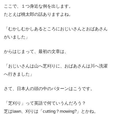
ここで、１つ身近な例を出します。
たとえば桃太郎の話ありますよね。
「むかしむかしあるところにおじいさんとおばあさん
がいました」
からはじまって、最初の文章は、
「おじいさんは山へ芝刈りに、おばあさんは川へ洗濯
へ行きました」
さて、日本人の頭の中のパターンはこうです。
「芝刈り」って英語で何ていうんだろう？
芝はlawn、刈りは「cutting？mowing?」とかね。