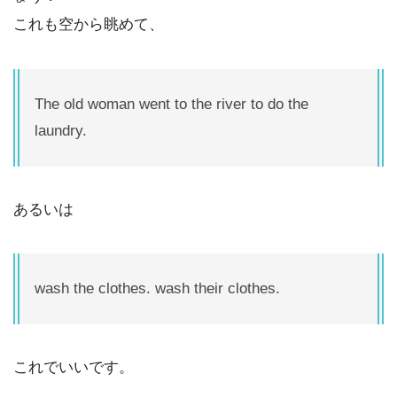
これも空から眺めて、
The old woman went to the river to do the
laundry.
あるいは
wash the clothes. wash their clothes.
これでいいです。