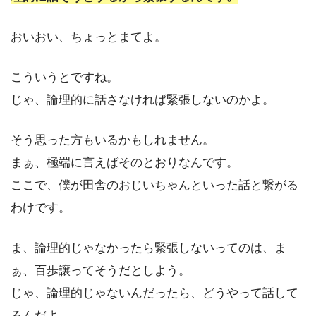
おいおい、ちょっとまてよ。
こういうとですね。
じゃ、論理的に話さなければ緊張しないのかよ。
そう思った方もいるかもしれません。
まぁ、極端に言えばそのとおりなんです。
ここで、僕が田舎のおじいちゃんといった話と繋がる
わけです。
ま、論理的じゃなかったら緊張しないってのは、ま
ぁ、百歩譲ってそうだとしよう。
じゃ、論理的じゃないんだったら、どうやって話して
るんだよ。