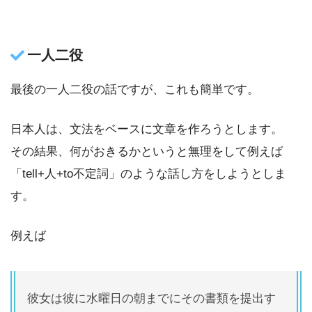
一人二役
最後の一人二役の話ですが、これも簡単です。
日本人は、文法をベースに文章を作ろうとします。
その結果、何がおきるかというと無理をして例えば
「tell+人+to不定詞」のような話し方をしようとしま
す。
例えば
彼女は彼に水曜日の朝までにその書類を提出す