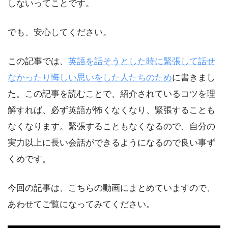
しないってことです。
でも、安心してください。
この記事では、
英語を話そうとした時に緊張して話せ
なかったり悔しい思いをした人たちのため
に書きまし
た。この記事を読むことで、紹介されているコツを理
解すれば、必ず英語が怖くなくなり、緊張することも
なくなります。緊張することもなくなるので、自分の
実力以上に長い会話ができるようになるので良い事ず
くめです。
今回の記事は、こちらの動画にまとめていますので、
あわせてご覧になってみてください。