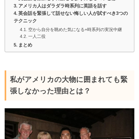
アメリカ人はダラダラ時系列に英語を話す
英会話を緊張して話せない悔しい人が試すべき3つの
テクニック
空から自分を眺めた気になる+時系列の実況中継
一人二役
まとめ
私がアメリカの大物に囲まれても緊
張しなかった理由とは？