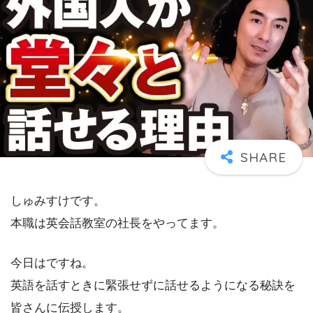
しゅみすけです。
本職は英会話教室の社長をやってます。
今日はですね。
英語を話すときに緊張せずに話せるようになる秘訣を
皆さんに伝授します。