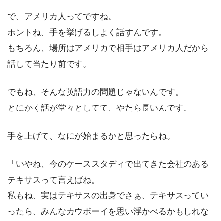
で、アメリカ人ってですね。
ホントね、手を挙げるしよく話すんです。
もちろん、場所はアメリカで相手はアメリカ人だから
話して当たり前です。
でもね、そんな英語力の問題じゃないんです。
とにかく話が堂々としてて、やたら長いんです。
手を上げて、なにが始まるかと思ったらね。
「いやね、今のケーススタディで出てきた会社のある
テキサスって言えばね。
私もね、実はテキサスの出身でさぁ、テキサスってい
ったら、みんなカウボーイを思い浮かべるかもしれな