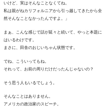
いけど、実はそんなことなくてね。
私は親がねカリフォルニアから引っ越してきたから全
然そんなことなかったんですよ。」
まぁ、こんな感じで話が延々と続いて、やっと本題に
はいるわけです。
まさに、田舎のおじいちゃん状態です。
でね、こういってもね。
それって、お前の周りだけだったんじゃないの？
そう思う人もいるでしょう。
そんなことはありません。
アメリカの政治家のスピーチ。