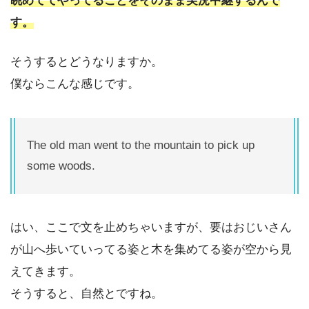
眺めててやってることをそのまま実況中継するんで
す。
そうするとどうなりますか。
僕ならこんな感じです。
The old man went to the mountain to pick up
some woods.
はい、ここで文を止めちゃいますが、要はおじいさん
が山へ歩いていってる姿と木を集めてる姿が空から見
えてきます。
そうすると、自然とですね。