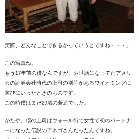
実際、どんなことできるかっていうとですね・・・。
この写真ね。
もう17年前の僕なんですが、お世話になってたアメリ
カの証券会社時代の上司の別荘があるワイオミングに
遊びにいったときのものです。
この時僕はまだ29歳の若造でした。
かたや、僕の上司はウォール街で女性で初のパートナ
ーになった伝説のアネゴさんだったんですね。