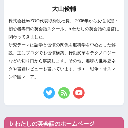
大山俊輔
株式会社byZOO代表取締役社長。 2006年から女性限定・
初心者専門の英会話スクール、b わたしの英会話の運営に
関わってきました。
研究テーマは語学と習慣の関係を脳科学を中心とした解
説。主にブログでも習慣構築、行動変革をテクノロジー
などの切り口から解説します。その他、趣味の世界史ネ
タや書籍レビューも書いています。ポエニ戦争・オスマ
ン帝国マニア。
b わたしの英会話のホームページ