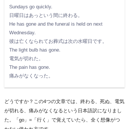
Sundays go quickly.
日曜日はあっという間に終わる。
He has gone and the funeral is held on next
Wednesday.
彼は亡くなられてお葬式は次の水曜日です。
The light bulb has gone.
電気が切れた。
The pain has gone.
痛みがなくなった。
どうですか？この4つの文章では、終わる、死ぬ、電気
が切れる、痛みがなくなるという日本語訳になりまし
た。「go」=「行く」で覚えていたら、全く想像がつ