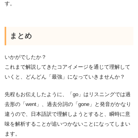
す。
まとめ
いかがでしたか？
これまで解説してきたコアイメージを通じて理解して
いくと、どんどん「最強」になっていきませんか？
先程もお伝えしたように、「go」はリスニングでは過
去形の「went」、過去分詞の「gone」と発音がかなり
違うので、日本語訳で理解しようとすると、瞬時に意
味を解析することが追いつかないことになってしまい
ます。