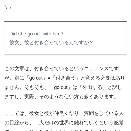
す。
Did she go out with him?
彼女、彼と付き合っているんですか？
この文章は、付き合っているというニュアンスです
が、別に「go out」=「付き合う」と覚える必要はあり
ません。そもそも、「go out」は「外出する」と訳し
ますし、実際、そのような使い方も多くあります。
ここでは、彼女と彼が仲良くなり、質問をしている人
の目線から、二人だけの世界に離れていくという感覚