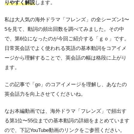
りやすく解説
します。
私は大人気の海外ドラマ「フレンズ」の全シーズン1〜
5を見て、動詞の頻出回数を調べてみました。その中
で、第6位になったのが今回ご紹介する「ｇｏ」です。
日常英会話でよく使われる英語の基本動詞をコアイメ
ージから理解することで、英会話の幅は格段に上がり
ます。
この記事で「go」のコアイメージを理解し、あなたの
英会話力を向上させてくださいね。
なお本編動画では、海外ドラマ「フレンズ」で頻出す
る第1位〜55位までの基本動詞の詳細をまとめています
ので、下記YouTube動画のリンクをご参照ください。