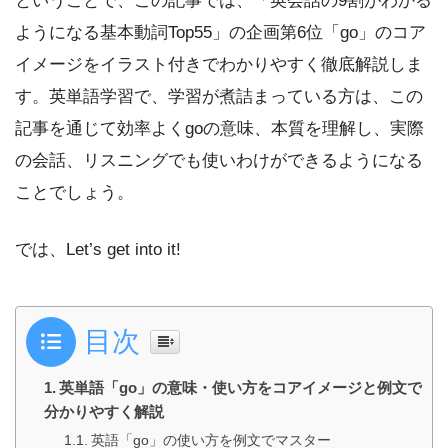
ということで、この記事では、「英会話の9割がわかる
ようになる基本動詞Top55」の企画第6位「go」のコア
イメージをイラスト付きでわかりやすく徹底解説しま
す。英単語学習で、学習が煮詰まっている方は、この
記事を通じて効率よくgoの意味、本質を理解し、実際
の会話、リスニングでも使いわけができるようになる
ことでしょう。
では、Let’s get into it!
目次
英単語「go」の意味・使い方をコアイメージと例文で
分かりやすく解説
英語「go」の使い方を例文でマスター