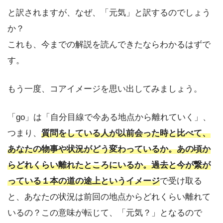
と訳されますが、なぜ、「元気」と訳するのでしょう
か？
これも、今までの解説を読んできたならわかるはずで
す。
もう一度、コアイメージを思い出してみましょう。
「go」は「自分目線で今ある地点から離れていく」、
つまり、
質問をしている人が以前会った時と比べて、
あなたの物事や状況がどう変わっているか。あの頃か
らどれくらい離れたところにいるか。過去と今が繋が
っている１本の道の途上というイメージ
で受け取る
と、あなたの状況は前回の地点からどれくらい離れて
いるの？この意味が転じて、「元気？」となるので