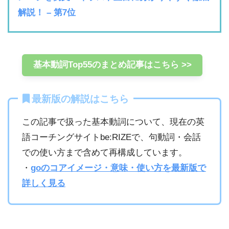
解説！ – 第7位
基本動詞Top55のまとめ記事はこちら >>
最新版の解説はこちら
この記事で扱った基本動詞について、現在の英
語コーチングサイトbe:RIZEで、句動詞・会話
での使い方まで含めて再構成しています。
・
goのコアイメージ・意味・使い方を最新版で
詳しく見る