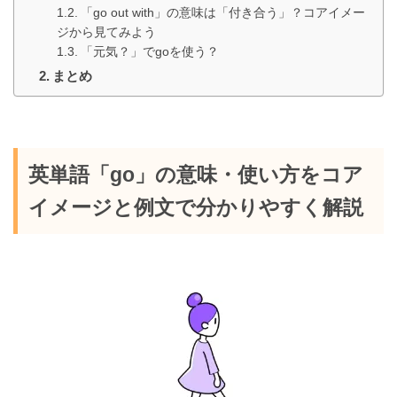
「go out with」の意味は「付き合う」？コアイメー
ジから見てみよう
「元気？」でgoを使う？
まとめ
英単語「go」の意味・使い方をコア
イメージと例文で分かりやすく解説