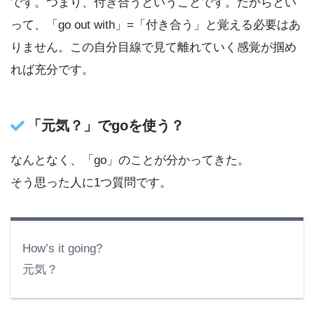
です。つまり、付き合うということです。だからとい
って、「go out with」=「付き合う」と覚える必要はあ
りません。この自分目線で見て離れていく感覚が掴め
れば充分です。
「元気？」でgoを使う？
なんとなく、「go」のことが分かってきた。
そう思った人に1つ質問です。
How’s it going?
元気？