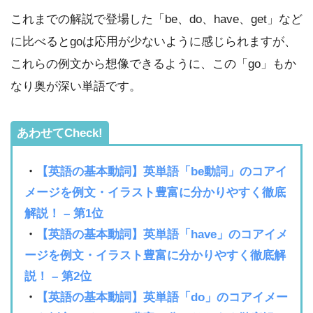
これまでの解説で登場した「be、do、have、get」など
に比べるとgoは応用が少ないように感じられますが、
これらの例文から想像できるように、この「go」もか
なり奥が深い単語です。
あわせてCheck!
・
【英語の基本動詞】英単語「be動詞」のコアイ
メージを例文・イラスト豊富に分かりやすく徹底
解説！ – 第1位
・
【英語の基本動詞】英単語「have」のコアイメ
ージを例文・イラスト豊富に分かりやすく徹底解
説！ – 第2位
・
【英語の基本動詞】英単語「do」のコアイメー