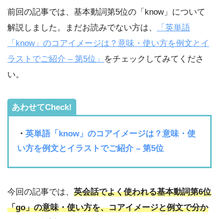
前回の記事では、基本動詞第5位の「know」について
解説しました。まだお読みでない方は、
「英単語
「know」のコアイメージは？意味・使い方を例文とイ
ラストでご紹介 – 第5位」
をチェックしてみてくださ
い。
あわせてCheck!
・
英単語「know」のコアイメージは？意味・使
い方を例文とイラストでご紹介 – 第5位
今回の記事では、
英会話でよく使われる基本動詞第6位
「go」の意味・使い方を、コアイメージと例文で分か