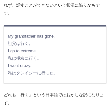
れず、話すことができないという状況に陥りがちで
す。
My grandfather has gone.
祖父は行く。
I go to extreme.
私は極端に行く。
I went crazy.
私はクレイジーに行った。
どれも「行く」という日本語ではおかしな訳になりま
す。