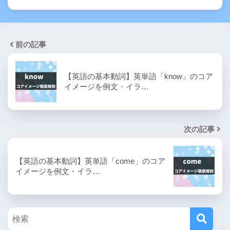
前の記事
【英語の基本動詞】英単語「know」のコア
イメージを例文・イラ…
次の記事
【英語の基本動詞】英単語「come」のコア
イメージを例文・イラ…