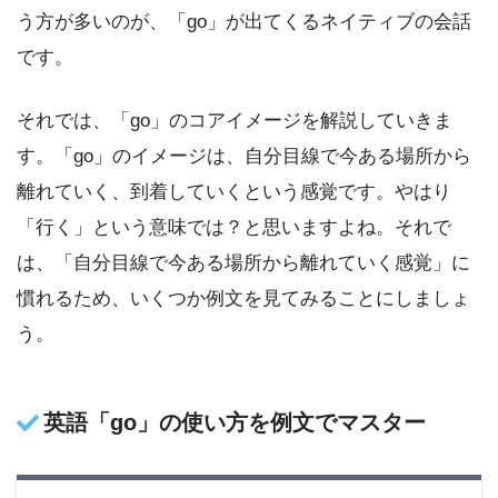
う方が多いのが、「go」が出てくるネイティブの会話
です。
それでは、「go」のコアイメージを解説していきま
す。「go」のイメージは、自分目線で今ある場所から
離れていく、到着していくという感覚です。やはり
「行く」という意味では？と思いますよね。それで
は、「自分目線で今ある場所から離れていく感覚」に
慣れるため、いくつか例文を見てみることにしましょ
う。
英語「go」の使い方を例文でマスター