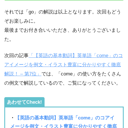
それでは「go」の解説は以上となります。次回もどう
ぞお楽しみに。
最後までお付き合いいただき、ありがとうございまし
た。
次回の記事
「【英語の基本動詞】英単語「come」のコ
アイメージを例文・イラスト豊富に分かりやすく徹底
解説！ – 第7位」
では、「come」の使い方をたくさん
の例文で解説しているので、ご覧になってください。
あわせてCheck!
・
【英語の基本動詞】英単語「come」のコアイ
メージを例文・イラスト豊富に分かりやすく徹底