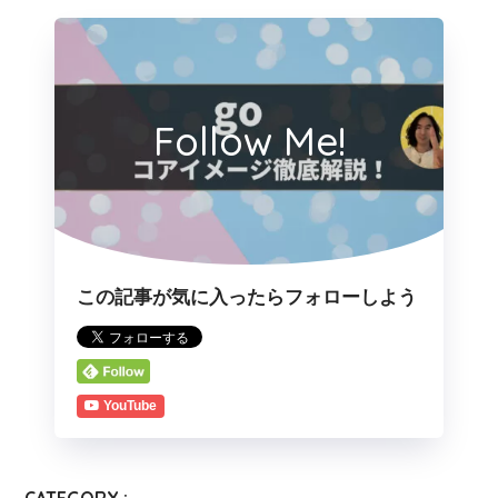
Follow Me!
この記事が気に入ったらフォローしよう
YouTube