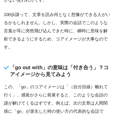
かない使われ方です。
100歩譲って、文章を読み何となく想像ができる人がい
るかもしれません。しかし、実際の会話でこのような
言葉が耳に突然飛び込んできた時に、瞬時に意味を解
析できるようにするため、コアイメージが大事なので
す。
「go out with」の意味は「付き合う」？コ
アイメージから見てみよう
この、「go」のコアイメージは「（自分目線）離れて
行く」、感覚がさらに発展すると、このような会話の
謎が解けてくるはずです。例えば、次の文章は人間関
係に「go」が派生した時の使い方の代表的な会話で