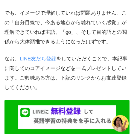
でも、イメージで理解していれば問題ありません。こ
の「自分目線で、今ある地点から離れていく感覚」が
理解できていれば主語、「go」、そして目的語との関
係から大体類推できるようになったはずです。
なお、
LINE友だち登録
をしていただくことで、本記事
に関してのコアイメージなどを一式プレゼントしてい
ます。ご興味ある方は、下記のリンクからお友達登録
してください。