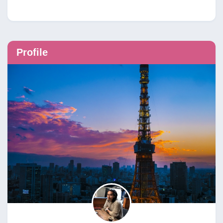
Profile