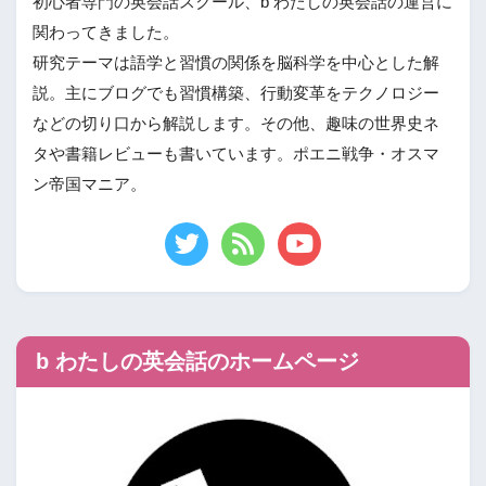
初心者専門の英会話スクール、b わたしの英会話の運営に
関わってきました。
研究テーマは語学と習慣の関係を脳科学を中心とした解
説。主にブログでも習慣構築、行動変革をテクノロジー
などの切り口から解説します。その他、趣味の世界史ネ
タや書籍レビューも書いています。ポエニ戦争・オスマ
ン帝国マニア。
b わたしの英会話のホームページ