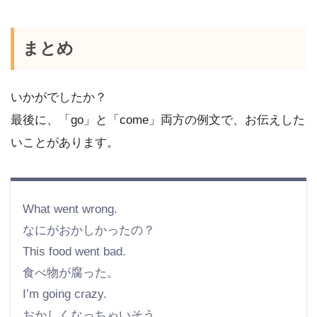
まとめ
いかがでしたか？
最後に、「go」と「come」両方の例文で、お伝えした
いことがあります。
What went wrong.
なにがおかしかったの？
This food went bad.
食べ物が腐った。
I’m going crazy.
おかしくなっちゃいそう。