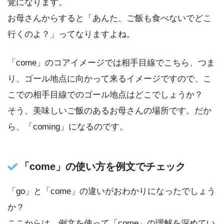
覚になります。
お母さんからすると「あんた、ご飯も食べないでどこ
行くのよ？」ってなりますよね。
「come」のコアイメージでは相手目線でこちら、つま
り、ゴール地点に向かって来るイメージですので、こ
こでの相手目線でのゴール地点はどこでしょうか？
そう、美味しいご飯のあるお母さんの場所です。だか
ら、「coming」になるのです。
「come」の使い方を例文でチェック
「go」と「come」の違いがおわかりになったでしょう
か？
ここからは、例文を使って「come」の理解を深めてい