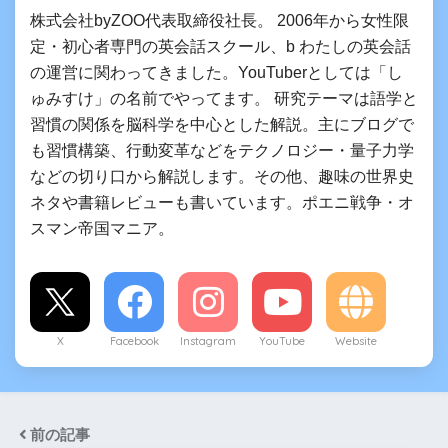
株式会社byZOO代表取締役社長。 2006年から女性限
定・初心者専門の英会話スクール、b わたしの英会話
の運営に関わってきました。YouTuberとしては「し
ゅみすけ」の名前でやってます。 研究テーマは語学と
習慣の関係を脳科学を中心とした解説。主にブログで
も習慣構築、行動変革などをテクノロジー・量子力学
などの切り口から解説します。その他、趣味の世界史
ネタや書籍レビューも書いています。ポエニ戦争・オ
スマン帝国マニア。
X
Facebook
Instagram
YouTube
Website
前の記事