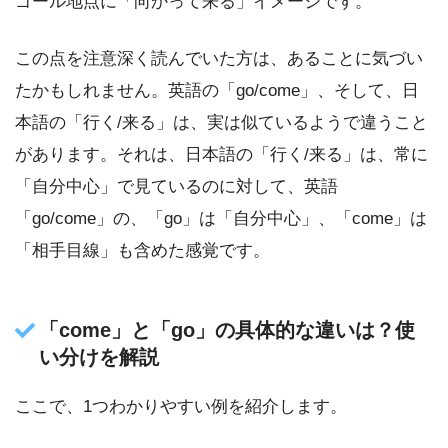
ゴール地点に「向かって来る」イメージです。
この点を注意深く読んでいた方は、あることに気づい
たかもしれません。英語の「go/come」、そして、日
本語の「行く/来る」は、実は似ているようで違うこと
があります。それは、日本語の「行く/来る」は、常に
「自分中心」で見ているのに対して、英語
「go/come」の、「go」は「自分中心」、「come」は
「相手目線」も含めた感覚です。
「come」と「go」の具体的な違いは？使
い分けを解説
ここで、1つわかりやすい例を紹介します。