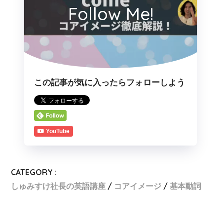
Follow Me!
この記事が気に入ったらフォローしよう
YouTube
CATEGORY :
しゅみすけ社長の英語講座
コアイメージ
基本動詞