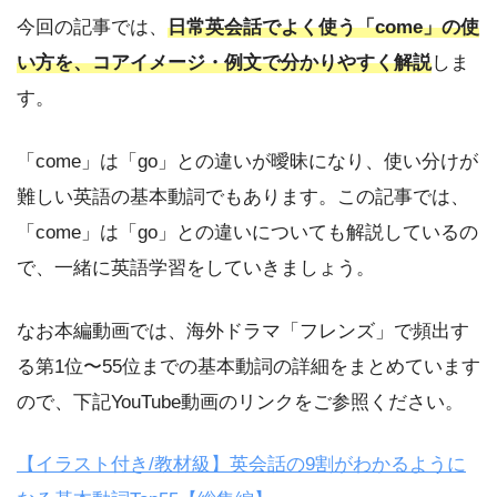
今回の記事では、
日常英会話でよく使う「come」の使
い方を、コアイメージ・例文で分かりやすく解説
しま
す。
「come」は「go」との違いが曖昧になり、使い分けが
難しい英語の基本動詞でもあります。この記事では、
「come」は「go」との違いについても解説しているの
で、一緒に英語学習をしていきましょう。
なお本編動画では、海外ドラマ「フレンズ」で頻出す
る第1位〜55位までの基本動詞の詳細をまとめています
ので、下記YouTube動画のリンクをご参照ください。
【イラスト付き/教材級】英会話の9割がわかるように