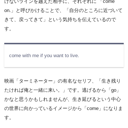
けないラインを越えた相手に、それぞれに 「come
on.」と呼びかけることで、「自分のところに近づいて
きて、戻ってきて」という気持ちを伝えているので
す。
come with me if you want to live.
映画「ターミネーター」の有名なセリフ、「生き残り
たければ俺と一緒に来い。」です。逃げるから「go」
かなと思うかもしれませんが、生き延びるという中心
の世界に向かっているイメージから「come」になりま
す。