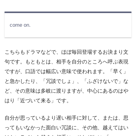
come on.
こちらもドラマなどで、ほぼ毎回登場するお決まり文
句です。もともとは、相手を自分のところへ呼ぶ表現
ですが、口語では幅広い意味で使われます。「早く」
と急かしたり、「冗談でしょ」、「ふざけないで」な
ど、その意味は多岐に渡りますが、中心にあるのはや
はり「近づいて来る」です。
自分が思っているより遅い相手に対して、または、思
ってもいなかった面白い冗談に、その他、越えてはい