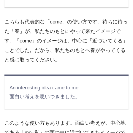
こちらも代表的な「come」の使い方です。待ちに待っ
た「春」が、私たちのもとにやって来たイメージで
す。「come」のイメージは、中心に「近づいてくる」
ことでした。だから、私たちのもとへ春がやってくる
と感じ取ってください。
An interesting idea came to me.
面白い考えを思いつきました。
このような使い方もあります。面白い考えが、中心地
である「me=私」の頭の中に近づいてきたイメージで