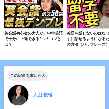
英会話初心者の大人が、中学英語
英語を話せないのはな
で十分に上達できる2つのコツと
ずに話せるようになるた
は？
の方法（パラフレーズ
この記事を書いた人
大山 俊輔