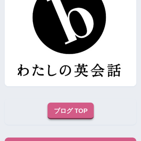
ブログ TOP