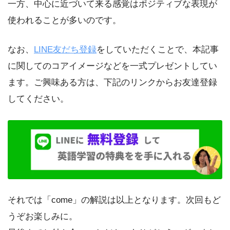
一方、中心に近づいて来る感覚はポジティブな表現が
使われることが多いのです。
なお、
LINE友だち登録
をしていただくことで、本記事
に関してのコアイメージなどを一式プレゼントしてい
ます。ご興味ある方は、下記のリンクからお友達登録
してください。
それでは「come」の解説は以上となります。次回もど
うぞお楽しみに。