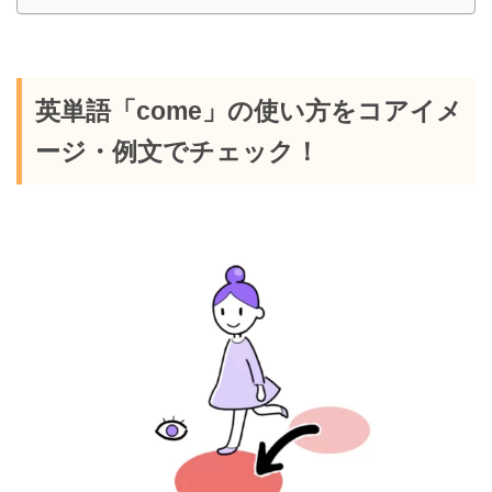
英単語「come」の使い方をコアイメ
ージ・例文でチェック！