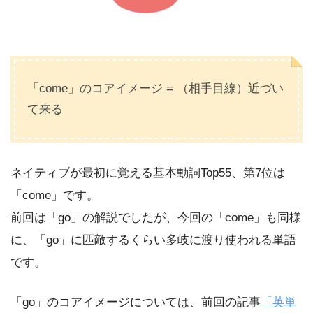
「come」のコアイメージ = （相手目線）近づい
て来る
ネイティブが最初に覚える基本動詞Top55、第7位は
「come」です。
前回は「go」の解説でしたが、今回の「come」も同様
に、「go」に匹敵するくらい多岐に渡り使われる単語
です。
「go」のコアイメージについては、前回の記事
「英単