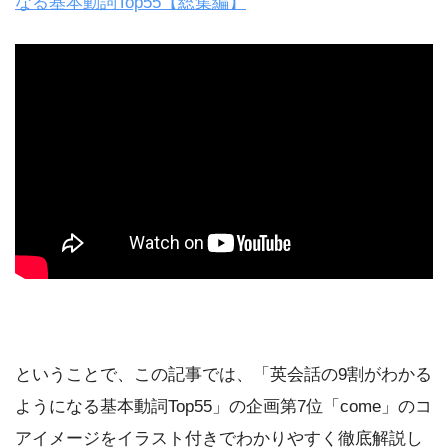
なる基本動詞Top55【総集編】
ということで、この記事では、「英会話の9割がわかる
ようになる基本動詞Top55」の企画第7位「come」のコ
アイメージをイラスト付きでわかりやすく徹底解説し