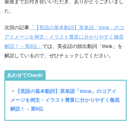
最後までお付き合いいただき、ありがとうございまし
た。
次回の記事
「【英語の基本動詞】英単語「think」のコ
アイメージを例文・イラスト豊富に分かりやすく徹底
解説！ – 第8位」
では、英会話の頻出動詞「think」を
解説しているので、ぜひチェックしてください。
あわせてCheck!
・
【英語の基本動詞】英単語「think」のコアイ
メージを例文・イラスト豊富に分かりやすく徹底
解説！ – 第8位