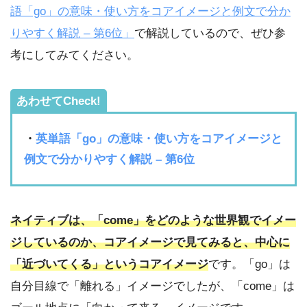
語「go」の意味・使い方をコアイメージと例文で分か
りやすく解説 – 第6位」
で解説しているので、ぜひ参
考にしてみてください。
あわせてCheck!
・
英単語「go」の意味・使い方をコアイメージと
例文で分かりやすく解説 – 第6位
ネイティブは、「come」をどのような世界観でイメー
ジしているのか、コアイメージで見てみると、中心に
「近づいてくる」というコアイメージ
です。「go」は
自分目線で「離れる」イメージでしたが、「come」は