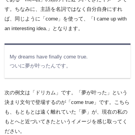
す。ちなみに、主語を名詞ではなく自分自身にすれ
ば、同じように「come」を使って、「I came up with
an interesting idea.」となります。
My dreams have finally come true.
ついに夢が叶ったんです。
次の例文は「ドリカム」です。「夢が叶った」という
決まり文句で登場するのが「come true」です。こちら
も、もともとは遠く離れていた「夢」が、現在の私の
もとへと近づいてきたというイメージを感じ取ってく
ださい。