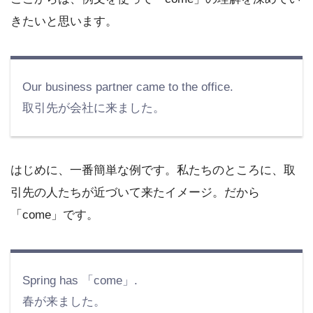
きたいと思います。
Our business partner came to the office.
取引先が会社に来ました。
はじめに、一番簡単な例です。私たちのところに、取
引先の人たちが近づいて来たイメージ。だから
「come」です。
Spring has 「come」.
春が来ました。