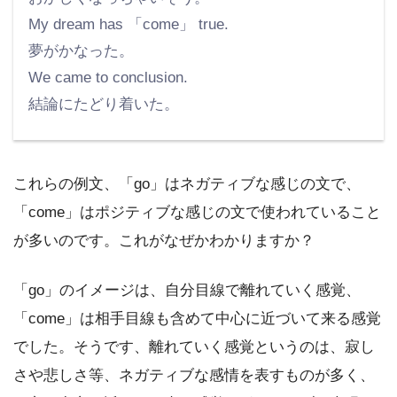
My dream has 「come」 true.
夢がかなった。
We came to conclusion.
結論にたどり着いた。
これらの例文、「go」はネガティブな感じの文で、
「come」はポジティブな感じの文で使われていること
が多いのです。これがなぜかわかりますか？
「go」のイメージは、自分目線で離れていく感覚、
「come」は相手目線も含めて中心に近づいて来る感覚
でした。そうです、離れていく感覚というのは、寂し
さや悲しさ等、ネガティブな感情を表すものが多く、