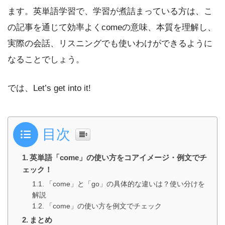
ます。英単語学習で、学習が煮詰まっている方は、こ
の記事を通じて効率よくcomeの意味、本質を理解し、
実際の会話、リスニングでも使いわけができるように
なることでしょう。
では、Let’s get into it!
目次
英単語「come」の使い方をコアイメージ・例文でチ
ェック！
「come」と「go」の具体的な違いは？使い分けを
解説
「come」の使い方を例文でチェック
まとめ