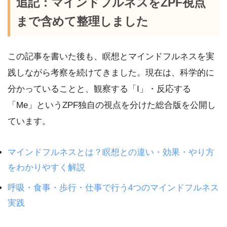
追記：マインドフルネスをZPF視点
まで含めて整理しました
この記事を書いた後も、瞑想とマインドフルネスを実
践しながら考察を続けてきました。現在は、科学的に
分かっていることと、観察する「I」・反応する
「Me」というZPF独自の視点を分けた総合版を公開し
ています。
マインドフルネスとは？瞑想との違い・効果・やり方
をわかりやすく解説
呼吸・食事・歩行・仕事で行う4つのマインドフルネス
実践