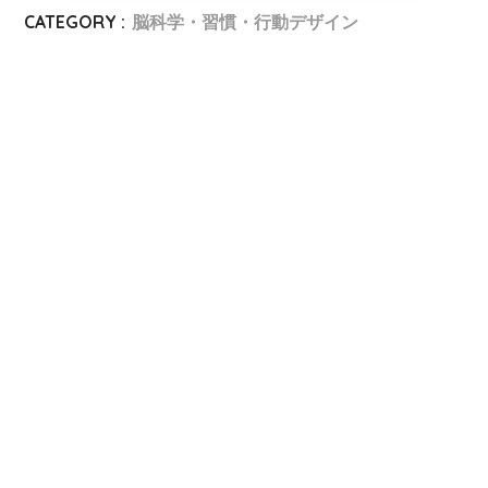
CATEGORY :
脳科学・習慣・行動デザイン