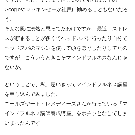
Googleやマッキンゼーが社員に勧めることもないだろ
う。
そんな風に漠然と思ってたわけですが、最近、ストレ
スが貯まることが多くてヘッドスパに行ったり自分で
ヘッドスパのマシンを使って頭をほぐしたりしてたの
ですが、こういうときこそマインドフルネスなんじゃ
ないか。
ということで、私、思いきってマインドフルネス講座
を申し込んでみました。
ニールズヤード・レメディーズさんが行っている「マ
インドフルネス講師養成講座」をポチッとなしてしま
いまったんです。