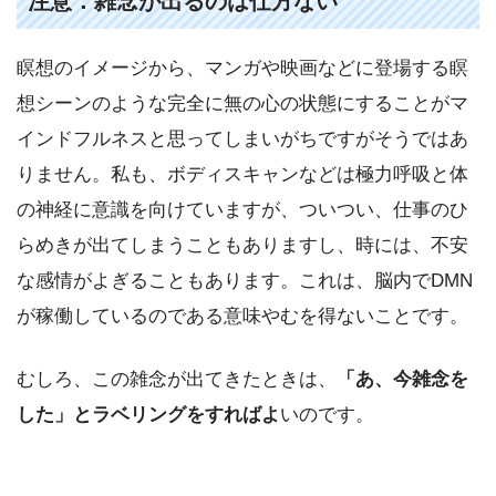
注意：雑念が出るのは仕方ない
瞑想のイメージから、マンガや映画などに登場する瞑
想シーンのような完全に無の心の状態にすることがマ
インドフルネスと思ってしまいがちですがそうではあ
りません。私も、ボディスキャンなどは極力呼吸と体
の神経に意識を向けていますが、ついつい、仕事のひ
らめきが出てしまうこともありますし、時には、不安
な感情がよぎることもあります。これは、脳内でDMN
が稼働しているのである意味やむを得ないことです。
むしろ、この雑念が出てきたときは、
「あ、今雑念を
した」とラベリングをすればよ
いのです。