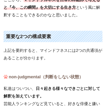
と『今、この瞬間』を大切にする生き方
という風に解
釈することもできるのかなと思いました。
重要な2つの構成要素
上記を要約すると、マインドフネスには2つの共通項が
あることが分かります。
non-judgmental（判断をしない状態）
私達はついつい、
日々起きる様々なできごとに対して
解釈を加えています。
芸能人ランキングなど見ていると、好きな俳優と嫌い