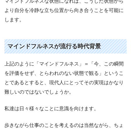
マインドフルネスな状態になれば、こうした状態から
より自分を冷静な立ち位置から向き合うことを可能に
します。
マインドフルネスが流行る時代背景
上記のように「マインドフルネス」＝「今、この瞬間
を評価をせず、とらわれのない状態で観る」というこ
とであるとすると、現代人にとってその実現はかなり
難しいのではないでしょうか。
私達は日々様々なことに意識を向けます。
歩きながら仕事のことを考えるのは当然ながら、ちょ