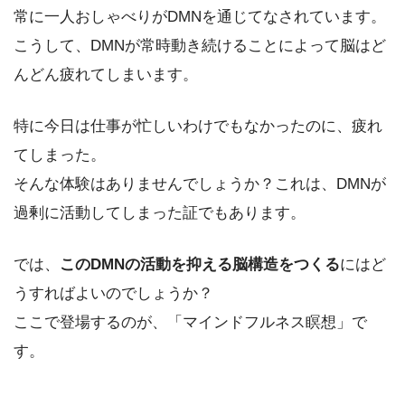
常に一人おしゃべりがDMNを通じてなされています。
こうして、DMNが常時動き続けることによって脳はど
んどん疲れてしまいます。
特に今日は仕事が忙しいわけでもなかったのに、疲れ
てしまった。
そんな体験はありませんでしょうか？これは、DMNが
過剰に活動してしまった証でもあります。
では、
このDMNの活動を抑える脳構造をつくる
にはど
うすればよいのでしょうか？
ここで登場するのが、「マインドフルネス瞑想」で
す。