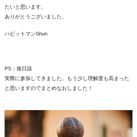
たいと思います。
ありがとうございました。
ハビットマンShun
PS：後日談
実際に参加してきました。もう少し理解度も高まった
と思いますのでまとめなおしました！