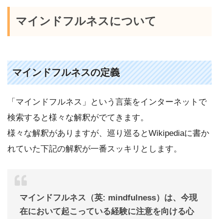
マインドフルネスについて
マインドフルネスの定義
「マインドフルネス」という言葉をインターネットで
検索すると様々な解釈がでてきます。
様々な解釈がありますが、巡り巡るとWikipediaに書か
れていた下記の解釈が一番スッキリとします。
マインドフルネス（英: mindfulness）は、今現
在において起こっている経験に注意を向ける心