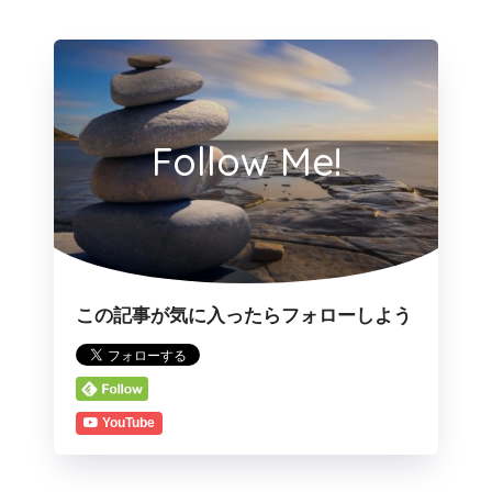
Follow Me!
この記事が気に入ったらフォローしよう
YouTube