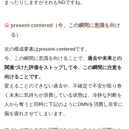
まったりしますがそれもNGですね。
present-centered（今、この瞬間に意識を向け
る）
次の構成要素はpresent-centeredです。
今、この瞬間に意識を向けることで、
過去や未来との
関連づけた評価をストップして今、この瞬間に注意を
向けることです。
変えることのできない過去や、不確定で不安が取り巻
く未来に気持ちが浪費している状態は、冷静な判断を
人から奪うと同時に下記のようにDMNを消費し非常に
脳を疲れさせてしまいます。