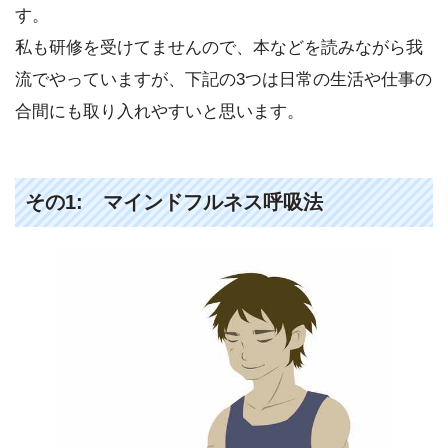
す。
私も研修を受けてませんので、本などを読みながら我
流でやっていますが、下記の3つは日常の生活や仕事の
合間にも取り入れやすいと思います。
その1: マインドフルネス呼吸法