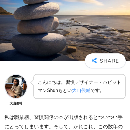
こんにちは。習慣デザイナー・ハビット
マンShunもとい
大山俊輔
です。
大山俊輔
私は職業柄、習慣関係の本が出版されるとついつい手
にとってしまいます。そして、かれこれ、この数年の