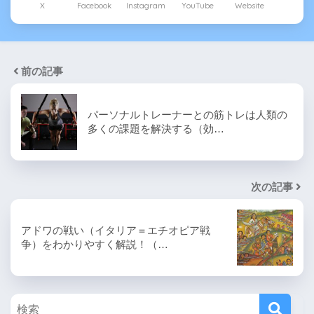
X
Facebook
Instagram
YouTube
Website
前の記事
パーソナルトレーナーとの筋トレは人類の
多くの課題を解決する（効…
次の記事
アドワの戦い（イタリア＝エチオピア戦
争）をわかりやすく解説！（…