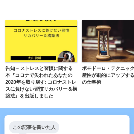
告知 – ストレスと習慣に関する
ポモドーロ・テクニッ
本『コロナで失われたあなたの
産性が劇的にアップす
2020年を取り戻す: コロナストレ
の仕事術
スに負けない習慣リカバリー＆構
築法』を出版しました
この記事を書いた人