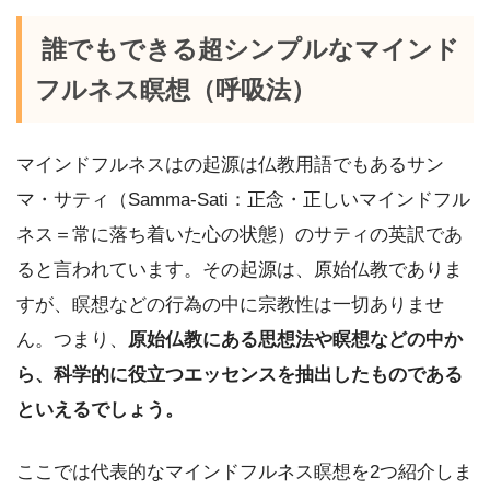
誰でもできる超シンプルなマインド
フルネス瞑想（呼吸法）
マインドフルネスはの起源は仏教用語でもあるサン
マ・サティ（Samma-Sati：正念・正しいマインドフル
ネス＝常に落ち着いた心の状態）のサティの英訳であ
ると言われています。その起源は、原始仏教でありま
すが、瞑想などの行為の中に宗教性は一切ありませ
ん。つまり、
原始仏教にある思想法や瞑想などの中か
ら、科学的に役立つエッセンスを抽出したものである
といえるでしょう。
ここでは代表的なマインドフルネス瞑想を2つ紹介しま