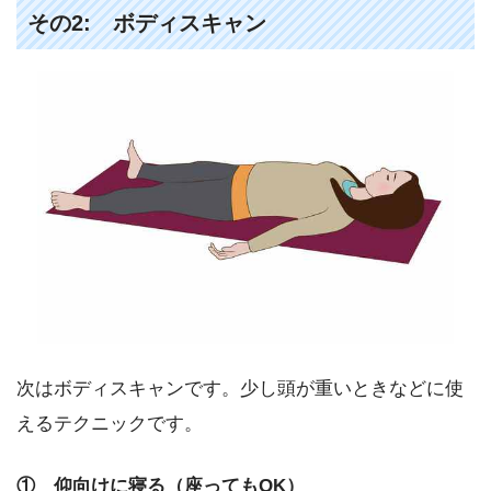
その2: ボディスキャン
次はボディスキャンです。少し頭が重いときなどに使
えるテクニックです。
① 仰向けに寝る（座ってもOK）