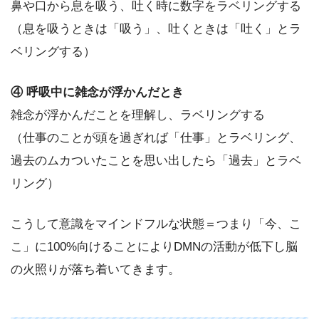
鼻や口から息を吸う、吐く時に数字をラベリングする
（息を吸うときは「吸う」、吐くときは「吐く」とラ
ベリングする）
④ 呼吸中に雑念が浮かんだとき
雑念が浮かんだことを理解し、ラベリングする
（仕事のことが頭を過ぎれば「仕事」とラベリング、
過去のムカついたことを思い出したら「過去」とラベ
リング）
こうして意識をマインドフルな状態＝つまり「今、こ
こ」に100%向けることによりDMNの活動が低下し脳
の火照りが落ち着いてきます。