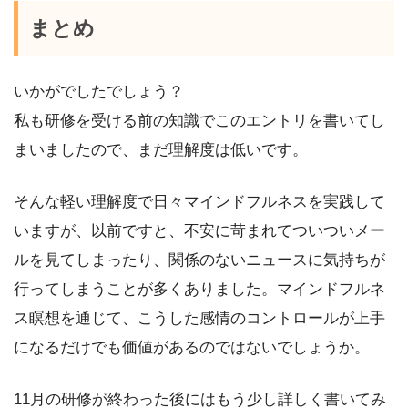
まとめ
いかがでしたでしょう？
私も研修を受ける前の知識でこのエントリを書いてし
まいましたので、まだ理解度は低いです。
そんな軽い理解度で日々マインドフルネスを実践して
いますが、以前ですと、不安に苛まれてついついメー
ルを見てしまったり、関係のないニュースに気持ちが
行ってしまうことが多くありました。マインドフルネ
ス瞑想を通じて、こうした感情のコントロールが上手
になるだけでも価値があるのではないでしょうか。
11月の研修が終わった後にはもう少し詳しく書いてみ