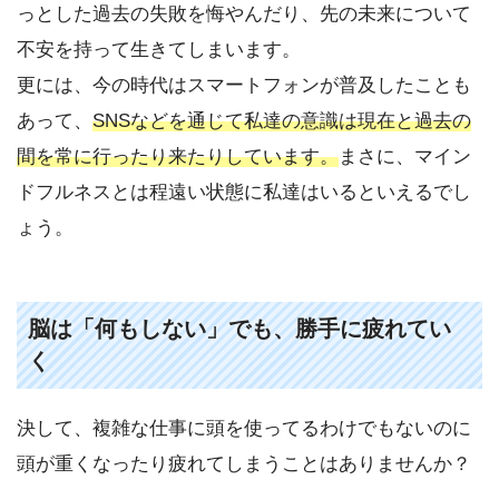
っとした過去の失敗を悔やんだり、先の未来について
不安を持って生きてしまいます。
更には、今の時代はスマートフォンが普及したことも
あって、
SNSなどを通じて私達の意識は現在と過去の
間を常に行ったり来たりしています。
まさに、マイン
ドフルネスとは程遠い状態に私達はいるといえるでし
ょう。
脳は「何もしない」でも、勝手に疲れてい
く
決して、複雑な仕事に頭を使ってるわけでもないのに
頭が重くなったり疲れてしまうことはありませんか？