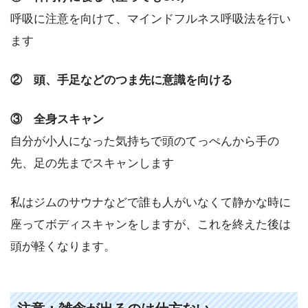
呼吸に注意を向けて、マインドフルネス呼吸法を行い
ます
② 頭、手足などのつま先に意識を向ける
③ 全身スキャン
自分が小人になった気持ちで頭のてっぺんから手の
先、足の先までスキャンします
私はジムのサウナなどで誰も人がいなくて静かな時に
座ってボディスキャンをしますが、これを終えた後は
頭が軽くなります。