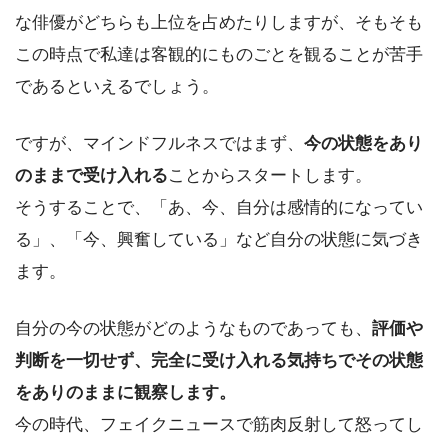
な俳優がどちらも上位を占めたりしますが、そもそも
この時点で私達は客観的にものごとを観ることが苦手
であるといえるでしょう。
ですが、マインドフルネスではまず、
今の状態をあり
のままで受け入れる
ことからスタートします。
そうすることで、「あ、今、自分は感情的になってい
る」、「今、興奮している」など自分の状態に気づき
ます。
自分の今の状態がどのようなものであっても、
評価や
判断を一切せず、完全に受け入れる気持ちでその状態
をありのままに観察します。
今の時代、フェイクニュースで筋肉反射して怒ってし