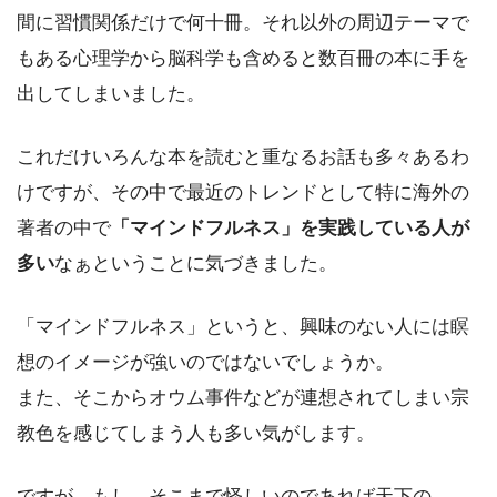
間に習慣関係だけで何十冊。それ以外の周辺テーマで
もある心理学から脳科学も含めると数百冊の本に手を
出してしまいました。
これだけいろんな本を読むと重なるお話も多々あるわ
けですが、その中で最近のトレンドとして特に海外の
著者の中で
「マインドフルネス」を実践している人が
多い
なぁということに気づきました。
「マインドフルネス」というと、興味のない人には瞑
想のイメージが強いのではないでしょうか。
また、そこからオウム事件などが連想されてしまい宗
教色を感じてしまう人も多い気がします。
ですが、もし、そこまで怪しいのであれば天下の