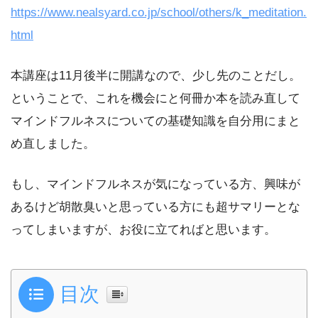
https://www.nealsyard.co.jp/school/others/k_meditation.
html
本講座は11月後半に開講なので、少し先のことだし。
ということで、これを機会にと何冊か本を読み直して
マインドフルネスについての基礎知識を自分用にまと
め直しました。
もし、マインドフルネスが気になっている方、興味が
あるけど胡散臭いと思っている方にも超サマリーとな
ってしまいますが、お役に立てればと思います。
目次