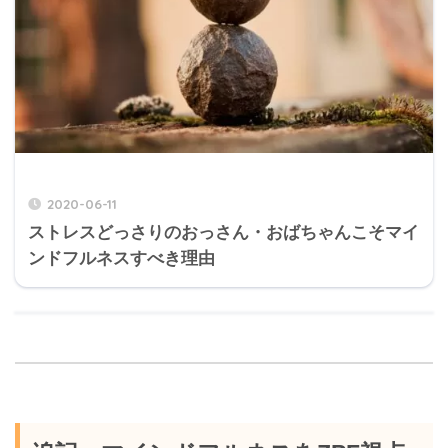
2020-06-11
ストレスどっさりのおっさん・おばちゃんこそマイ
ンドフルネスすべき理由