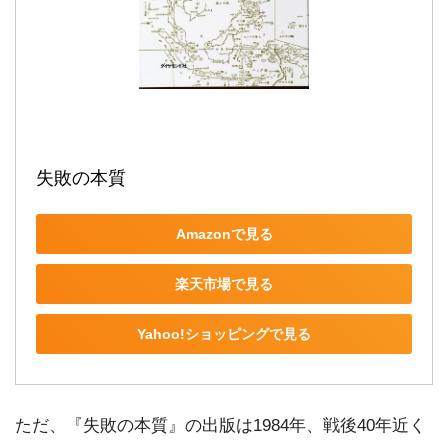
失敗の本質
Amazonで見る
楽天市場で見る
Yahoo!ショッピングで見る
ただ、『失敗の本質』の出版は1984年、戦後40年近く