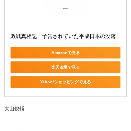
敗戦真相記　予告されていた平成日本の没落
Amazonで見る
楽天市場で見る
Yahoo!ショッピングで見る
大山俊輔