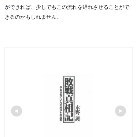
ができれば、少しでもこの流れを遅れさせることがで
きるのかもしれません。