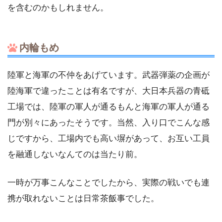
を含むのかもしれません。
内輪もめ
陸軍と海軍の不仲をあげています。武器弾薬の企画が
陸海軍で違ったことは有名ですが、大日本兵器の青砥
工場では、陸軍の軍人が通るもんと海軍の軍人が通る
門が別々にあったそうです。当然、入り口でこんな感
じですから、工場内でも高い塀があって、お互い工員
を融通しないなんてのは当たり前。
一時が万事こんなことでしたから、実際の戦いでも連
携が取れないことは日常茶飯事でした。