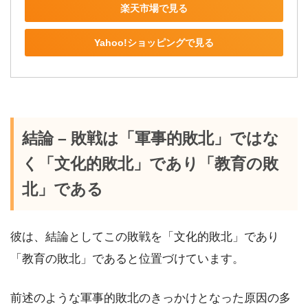
楽天市場で見る
Yahoo!ショッピングで見る
結論 – 敗戦は「軍事的敗北」ではな
く「文化的敗北」であり「教育の敗
北」である
彼は、結論としてこの敗戦を「文化的敗北」であり
「教育の敗北」であると位置づけています。
前述のような軍事的敗北のきっかけとなった原因の多