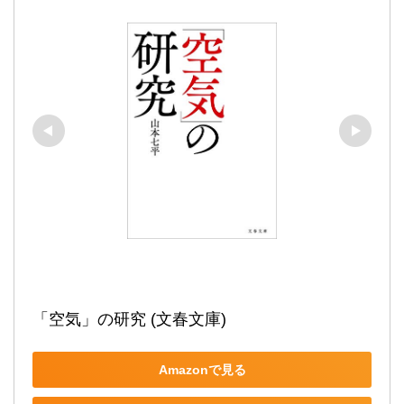
「空気」の研究 (文春文庫)
Amazonで見る