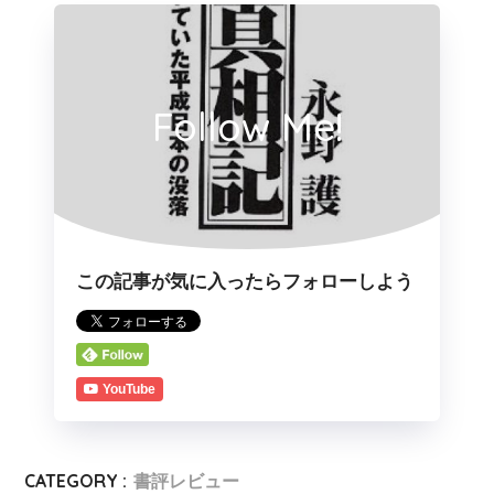
Follow Me!
この記事が気に入ったらフォローしよう
YouTube
CATEGORY :
書評レビュー