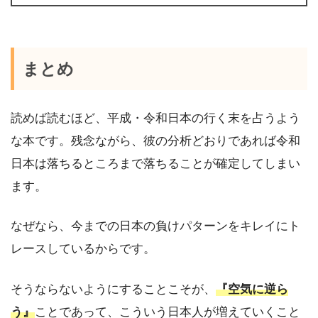
まとめ
読めば読むほど、平成・令和日本の行く末を占うよう
な本です。残念ながら、彼の分析どおりであれば令和
日本は落ちるところまで落ちることが確定してしまい
ます。
なぜなら、今までの日本の負けパターンをキレイにト
レースしているからです。
そうならないようにすることこそが、
『空気に逆ら
う』
ことであって、こういう日本人が増えていくこと