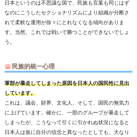
日本というのは不思議な国で、民族も言葉も同じはず
なのにこうしたセクショナリズムにより組織が分断さ
れて柔軟な運用が徐々にとれなくなる傾向がありま
す。当然、これでは戦いで勝つことができないでしょ
う。
民族的統一心理
軍部が暴走してしまった原因を日本人の国民性に見出
しています。
これは、議会、財界、文化人、そして、国民の無気力
に上げています。確かに、一部のグループが暴走して
しまったが、こうなって引くに引かれぬ状況になると
日本人は仮に自分の信念と異なったとしても、大なり