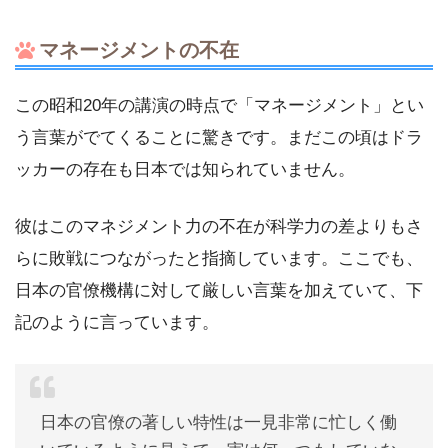
マネージメントの不在
この昭和20年の講演の時点で「マネージメント」とい
う言葉がでてくることに驚きです。まだこの頃はドラ
ッカーの存在も日本では知られていません。
彼はこのマネジメント力の不在が科学力の差よりもさ
らに敗戦につながったと指摘しています。ここでも、
日本の官僚機構に対して厳しい言葉を加えていて、下
記のように言っています。
日本の官僚の著しい特性は一見非常に忙しく働