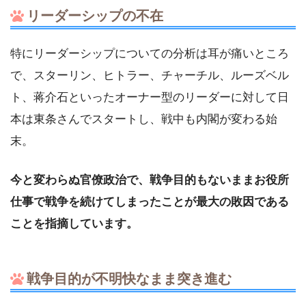
リーダーシップの不在
特にリーダーシップについての分析は耳が痛いところ
で、スターリン、ヒトラー、チャーチル、ルーズベル
ト、蒋介石といったオーナー型のリーダーに対して日
本は東条さんでスタートし、戦中も内閣が変わる始
末。
今と変わらぬ官僚政治で、戦争目的もないままお役所
仕事で戦争を続けてしまったことが最大の敗因である
ことを指摘しています。
戦争目的が不明快なまま突き進む