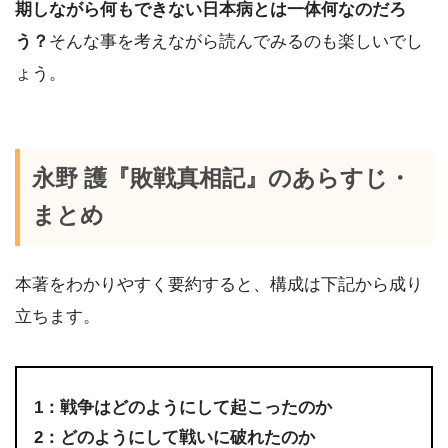
期しながら何もできない日本病とは一体何なのだろ
う？
そんな事を考えながら読んでみるのも楽しいでし
ょう。
永野 護『敗戦真相記』のあらすじ・
まとめ
本著をわかりやすく要約すると、構成は下記から成り
立ちます。
1：戦争はどのようにして起こったのか
2：どのようにして戦いに破れたのか