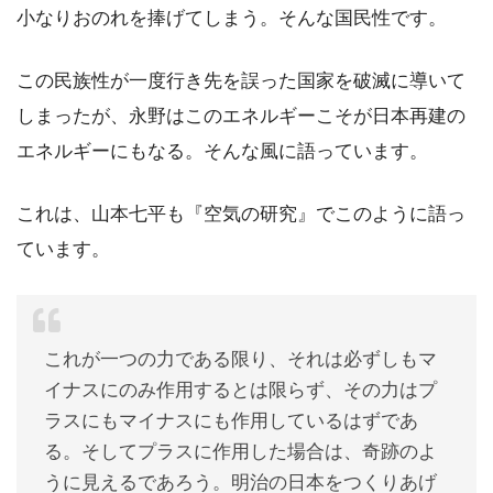
小なりおのれを捧げてしまう。そんな国民性です。
この民族性が一度行き先を誤った国家を破滅に導いて
しまったが、永野はこのエネルギーこそが日本再建の
エネルギーにもなる。そんな風に語っています。
これは、山本七平も『空気の研究』でこのように語っ
ています。
これが一つの力である限り、それは必ずしもマ
イナスにのみ作用するとは限らず、その力はプ
ラスにもマイナスにも作用しているはずであ
る。そしてプラスに作用した場合は、奇跡のよ
うに見えるであろう。明治の日本をつくりあげ