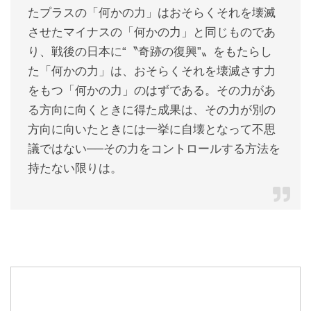
たプラスの「何かの力」はおそらくそれを壊滅
させたマイナスの「何かの力」と同じものであ
り、戦後の日本に“〝奇跡の復興”〟をもたらし
た「何かの力」は、おそらくそれを壊滅さす力
をもつ「何かの力」のはずである。その力があ
る方向に向くときに得た成果は、その力が別の
方向に向いたときには一挙に自壊となって不思
議ではない──その力をコントロールする方法を
持たない限りは。