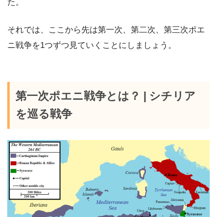
た。
それでは、ここから先は第一次、第二次、第三次ポエ
ニ戦争を1つずつ見ていくことにしましょう。
第一次ポエニ戦争とは？ | シチリア
を巡る戦争