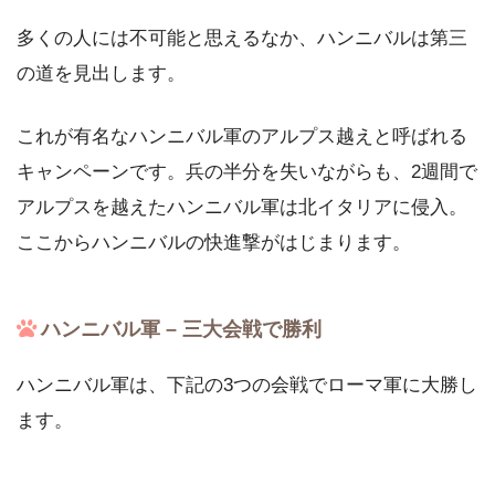
多くの人には不可能と思えるなか、ハンニバルは第三
の道を見出します。
これが有名なハンニバル軍のアルプス越えと呼ばれる
キャンペーンです。兵の半分を失いながらも、2週間で
アルプスを越えたハンニバル軍は北イタリアに侵入。
ここからハンニバルの快進撃がはじまります。
ハンニバル軍 – 三大会戦で勝利
ハンニバル軍は、下記の3つの会戦でローマ軍に大勝し
ます。