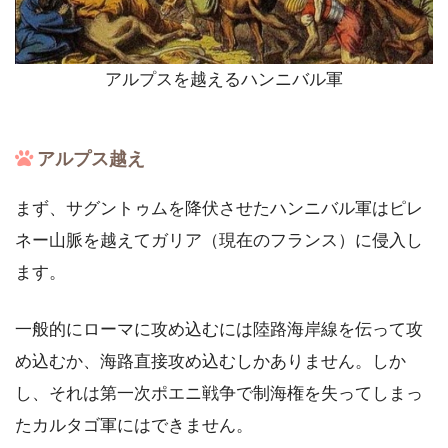
アルプスを越えるハンニバル軍
アルプス越え
まず、サグントゥムを降伏させたハンニバル軍はピレ
ネー山脈を越えてガリア（現在のフランス）に侵入し
ます。
一般的にローマに攻め込むには陸路海岸線を伝って攻
め込むか、海路直接攻め込むしかありません。しか
し、それは第一次ポエニ戦争で制海権を失ってしまっ
たカルタゴ軍にはできません。