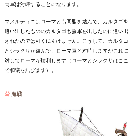
両軍は対峙することになります。
マメルティニはローマとも同盟を結んで、カルタゴを
追い出したもののカルタゴも援軍を出したのに追い出
されたのでは引くに引けません。こうして、カルタゴ
とシラクサが組んで、ローマ軍と対峙しますがこれに
対してローマが勝利します（ローマとシラクサはここ
で和議を結びます）。
海戦