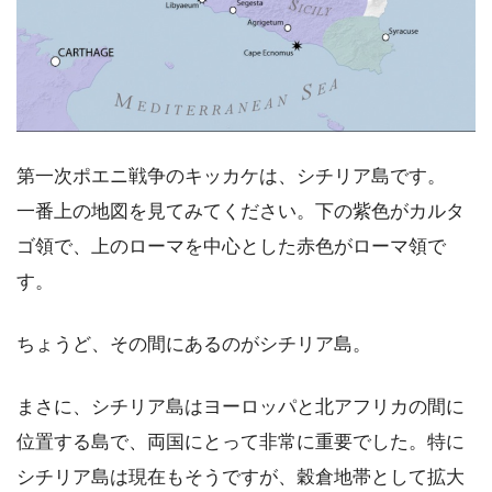
第一次ポエニ戦争のキッカケは、シチリア島です。
一番上の地図を見てみてください。下の紫色がカルタ
ゴ領で、上のローマを中心とした赤色がローマ領で
す。
ちょうど、その間にあるのがシチリア島。
まさに、シチリア島はヨーロッパと北アフリカの間に
位置する島で、両国にとって非常に重要でした。特に
シチリア島は現在もそうですが、穀倉地帯として拡大