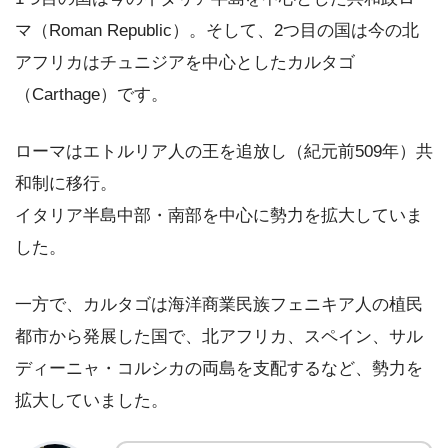
マ（Roman Republic）。そして、2つ目の国は今の北
アフリカはチュニジアを中心としたカルタゴ
（Carthage）です。
ローマはエトルリア人の王を追放し（紀元前509年）共
和制に移行。
イタリア半島中部・南部を中心に勢力を拡大していま
した。
一方で、カルタゴは海洋商業民族フェニキア人の植民
都市から発展した国で、北アフリカ、スペイン、サル
ディーニャ・コルシカの両島を支配するなど、勢力を
拡大していました。