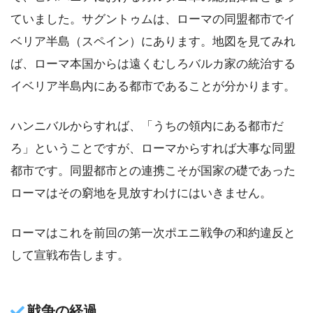
ていました。サグントゥムは、ローマの同盟都市でイ
ベリア半島（スペイン）にあります。地図を見てみれ
ば、ローマ本国からは遠くむしろバルカ家の統治する
イベリア半島内にある都市であることが分かります。
ハンニバルからすれば、「うちの領内にある都市だ
ろ」ということですが、ローマからすれば大事な同盟
都市です。同盟都市との連携こそが国家の礎であった
ローマはその窮地を見放すわけにはいきません。
ローマはこれを前回の第一次ポエニ戦争の和約違反と
して宣戦布告します。
戦争の経過