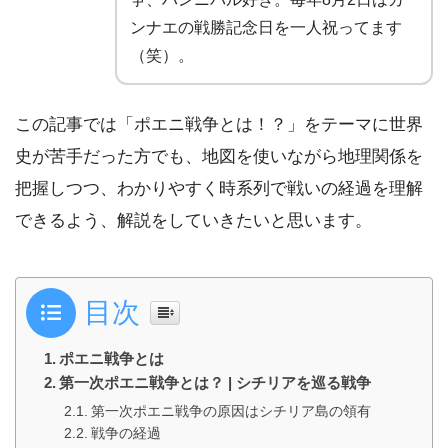
ンナエの戦勝記念日を一人祝ってます
（笑）。
この記事では「ポエニ戦争とは！？」をテーマに世界
史が苦手だった方でも、地図を使いながら地理関係を
把握しつつ、わかりやすく時系列で戦いの経過を理解
できるよう、解説をしていきたいと思います。
目次
ポエニ戦争とは
第一次ポエニ戦争とは？ | シチリアを巡る戦争
第一次ポエニ戦争の原因はシチリア島の領有
戦争の経過