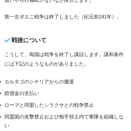
追いやられ補給がないなか降伏します。
第一次ポエニ戦争は終了しました（紀元前241年）。
戦後について
こうして、両国は戦争を終了し講話します。講和条件
には下記のようなものがありました。
カルタゴのシチリアからの撤退
賠償金の支払い
ローマと同盟したシラクサとの戦争禁止
同盟国の攻撃禁止および相手領土内で軍隊を組織しな
い