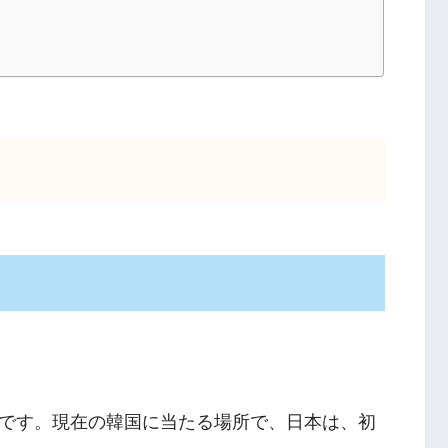
です。現在の韓国に当たる場所で、日本は、初