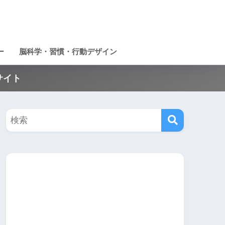
ー
脳科学・習慣・行動デザイン
サイト