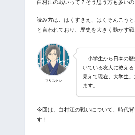
白村江の戦いって？そう思う方も多いの
読み方は、はくすきえ、はくそんこうと
と言われており、歴史を大きく動かす戦
小学生から日本の歴
いている友人に教える
見えて現在、大学生。
フリスクン
ます。
今回は、白村江の戦いについて、時代背
す！