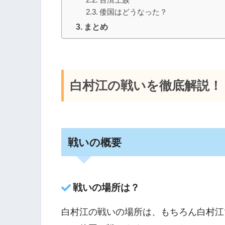
倭国はどうなった？
まとめ
白村江の戦いを徹底解説！
戦いの概要
戦いの場所は？
白村江の戦いの場所は、もちろん白村江