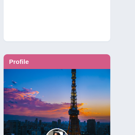
Profile