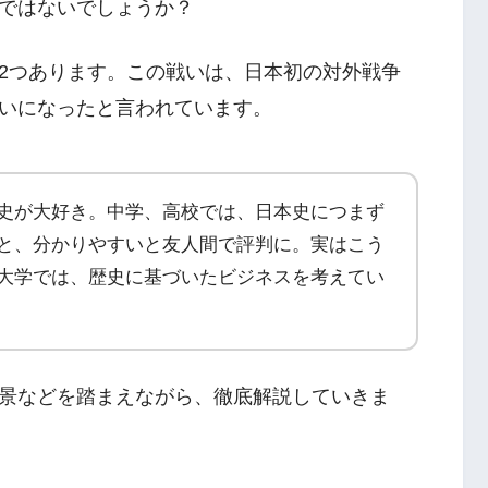
ではないでしょうか？
2つあります。この戦いは、日本初の対外戦争
いになったと言われています。
史が大好き。中学、高校では、日本史につまず
と、分かりやすいと友人間で評判に。実はこう
大学では、歴史に基づいたビジネスを考えてい
景などを踏まえながら、徹底解説していきま