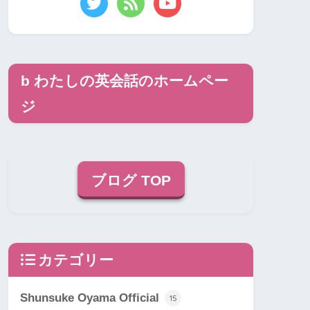
b わたしの英会話のホームペー
ジ
ブログ TOP
カテゴリー
Shunsuke Oyama Official
15