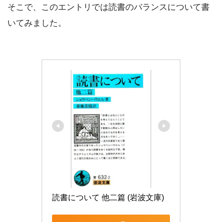
そこで、このエントリでは読書のバランスについて書
いてみました。
読書について 他二篇 (岩波文庫)