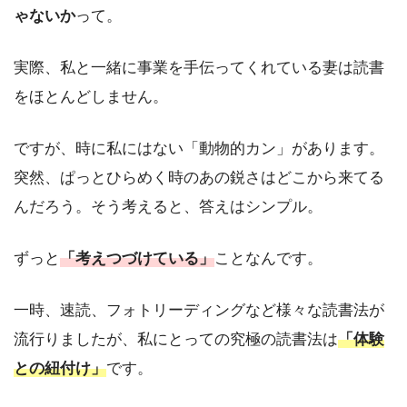
ゃないか
って。
実際、私と一緒に事業を手伝ってくれている妻は読書
をほとんどしません。
ですが、時に私にはない「動物的カン」があります。
突然、ぱっとひらめく時のあの鋭さはどこから来てる
んだろう。そう考えると、答えはシンプル。
ずっと
「考えつづけている」
ことなんです。
一時、速読、フォトリーディングなど様々な読書法が
流行りましたが、私にとっての究極の読書法は
「体験
との紐付け」
です。