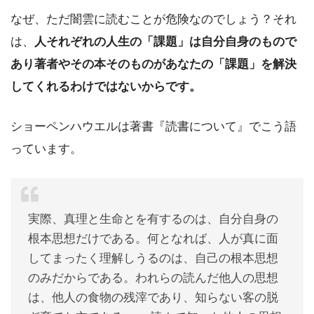
なぜ、ただ闇雲に読むことが危険なのでしょう？それ
は、
人それぞれの人生の「課題」は自分自身のもので
あり著者やその本そのものがあなたの「課題」を解決
してくれるわけではないからです。
ショーペンハウエルは著書『読書について』でこう語
っています。
実際、真理と生命とを有するのは、自分自身の
根本思想だけである。何となれば、人が真に面
してまったく理解しうるのは、自己の根本思想
のみだからである。われらの読んだ他人の思想
は、他人の食物の残滓であり、知らない客の脱