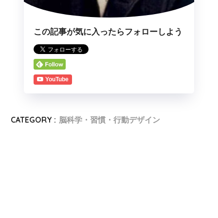
この記事が気に入ったらフォローしよう
YouTube
CATEGORY :
脳科学・習慣・行動デザイン