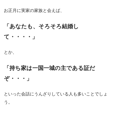
お正月に実家の家族と会えば、
「あなたも、そろそろ結婚し
て・・・・」
とか、
「持ち家は一国一城の主である証だ
ぞ・・・」
といった会話にうんざりしている人も多いことでしょ
う。