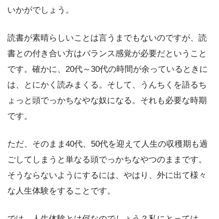
いかがでしょう。
読書が素晴らしいことは言うまでもないのですが、読
書との付き合い方はバランス感覚が必要だということ
です。確かに、20代～30代の時間が余っているときに
は、とにかく読みまくる。そして、うんちくを語るち
ょっと頭でっかちなやな奴になる。それも必要な時期
です。
ただ、そのまま40代、50代を迎えて人生の収穫期も過
ごしてしまうと単なる頭でっかちなやつのままです。
そうならないようにするには、やはり、外に出て様々
な人生体験をすることです。
では、人生体験とは何なのでしょう？私にとっては、