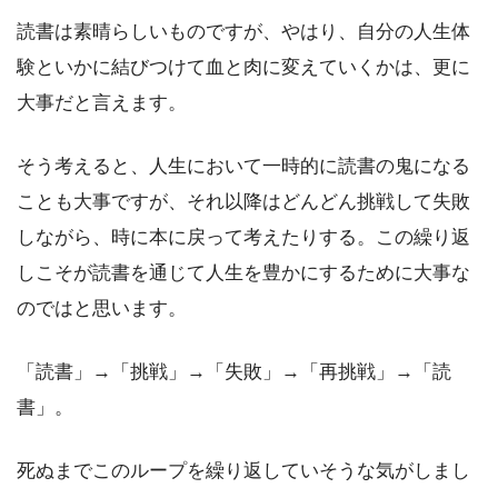
読書は素晴らしいものですが、やはり、自分の人生体
験といかに結びつけて血と肉に変えていくかは、更に
大事だと言えます。
そう考えると、人生において一時的に読書の鬼になる
ことも大事ですが、それ以降はどんどん挑戦して失敗
しながら、時に本に戻って考えたりする。この繰り返
しこそが読書を通じて人生を豊かにするために大事な
のではと思います。
「読書」→「挑戦」→「失敗」→「再挑戦」→「読
書」。
死ぬまでこのループを繰り返していそうな気がしまし