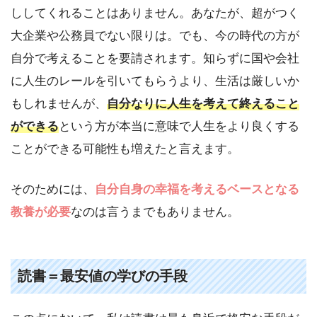
ししてくれることはありません。あなたが、超がつく
大企業や公務員でない限りは。でも、今の時代の方が
自分で考えることを要請されます。知らずに国や会社
に人生のレールを引いてもらうより、生活は厳しいか
もしれませんが、
自分なりに人生を考えて終えること
ができる
という方が本当に意味で人生をより良くする
ことができる可能性も増えたと言えます。
そのためには、
自分自身の幸福を考えるベースとなる
教養が必要
なのは言うまでもありません。
読書＝最安値の学びの手段