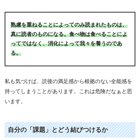
熟慮を重ねることによってのみ読まれたものは、
真に読者のものになる。食べ物は食べることによ
ってではなく、消化によって我々を養うのであ
る。
私も気づけば、読後の満足感から根拠のない全能感を
持ってしまうことがあります。これは危険だなぁと思
います。
自分の「課題」とどう結びつけるか