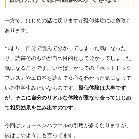
一方で、はじめの話に戻りますが疑似体験には危険も
あります。
つまり、自分で読んで分かってしまった気になった
り、読書そのものが自己目的化して分かってしまった
気になることです。いわば、かつての『ホットドック
プレス』やエロ本を読んで女心をわかった気になって
いる中学生みたいなものです。
疑似体験は大事です
が、そこに自分のリアルな体験が重なり合ってはじめ
て相乗効果を生み出すのです。
今回はショーペンハウエルの引用が多くなりますが、
彼はこのようにも言ってます。