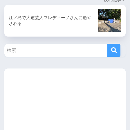
江ノ島で大道芸人フレディーノさんに癒や
される