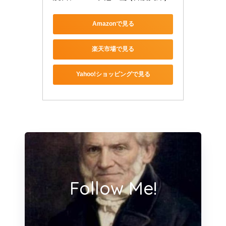
Amazonで見る
楽天市場で見る
Yahoo!ショッピングで見る
Follow Me!