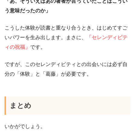
「あ、そういえばあの著者が言っていたことはこうい
う意味だったのか」
こうした体験が読書と重なり合うとき、はじめてすご
いパワーを生み出します。まさに、
「セレンディピテ
ィの祝福」
です。
ですが、このセレンディピティとの出会いには必ず自
分の「体験」と「葛藤」が必要です。
まとめ
いかがでしょう。