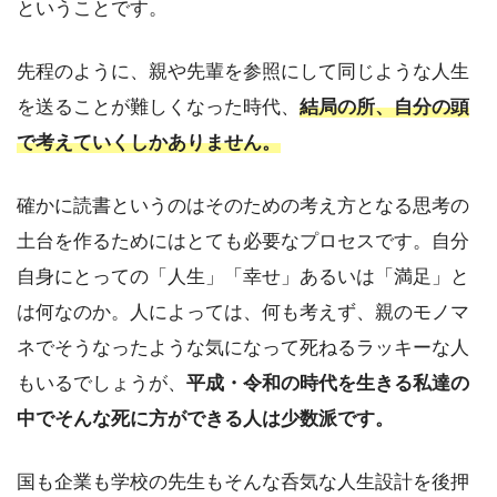
ということです。
先程のように、親や先輩を参照にして同じような人生
を送ることが難しくなった時代、
結局の所、自分の頭
で考えていくしかありません。
確かに読書というのはそのための考え方となる思考の
土台を作るためにはとても必要なプロセスです。自分
自身にとっての「人生」「幸せ」あるいは「満足」と
は何なのか。人によっては、何も考えず、親のモノマ
ネでそうなったような気になって死ねるラッキーな人
もいるでしょうが、
平成・令和の時代を生きる私達の
中でそんな死に方ができる人は少数派です。
国も企業も学校の先生もそんな呑気な人生設計を後押