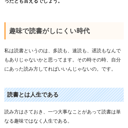
ったとも言えるでしょう。
趣味で読書がしにくい時代
私は読書というのは、多読も、速読も、遅読もなんで
もありじゃないかと思ってます。その時その時、自分
にあった読み方してればいいんじゃないの。です。
読書とは人生である
読み方はさておき、一つ大事なことがあって読書は単
なる趣味ではなく人生である。