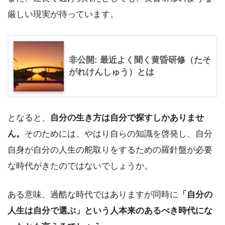
厳しい現実が待っています。
非公開: 最近よく聞く黄昏研修（たそ
がれけんしゅう）とは
となると、
自分の生き方は自分で探すしかありませ
ん。
そのためには、やはり自らの知識を啓発し、自分
自身が自分の人生の舵取りをするための羅針盤が必要
な時代がきたのではないでしょうか。
ある意味、過酷な時代ではありますが同時に
「自分の
人生は自分で選ぶ」という人本来のあるべき時代にな