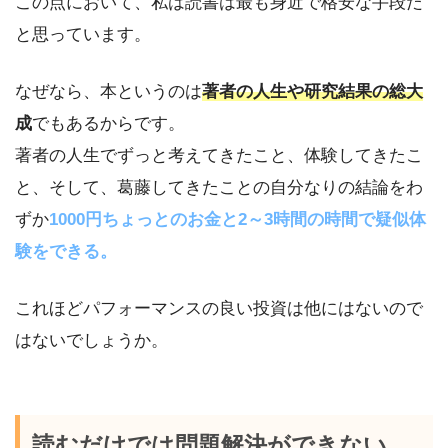
この点において、私は読書は最も身近で格安な手段だ
と思っています。
なぜなら、本というのは
著者の人生や研究結果の総大
成
でもあるからです。
著者の人生でずっと考えてきたこと、体験してきたこ
と、そして、葛藤してきたことの自分なりの結論をわ
ずか
1000円ちょっとのお金と2～3時間の時間で疑似体
験をできる。
これほどパフォーマンスの良い投資は他にはないので
はないでしょうか。
読むだけでは問題解決ができない