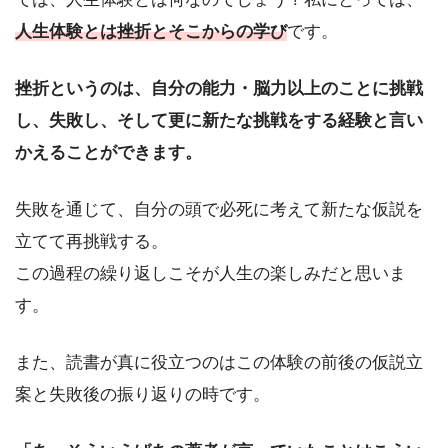
人生体験とは挫折とそこからの学び
です。
挫折というのは、自分の能力・脳力以上のことに挑戦
し、失敗し、そして更に新たな挑戦をする経験と言い
かえることができます。
失敗を通じて、自分の頭で必死に考えて新たな仮説を
立てて再挑戦する。
この過程の繰り返しこそが人生の楽しみだと思いま
す。
また、読書が真に役立つのはこの体験の前後の仮説立
案と失敗後の振り返りの時です。