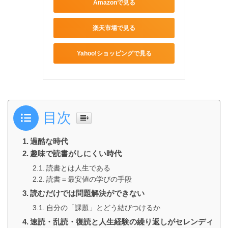
Amazonで見る
楽天市場で見る
Yahoo!ショッピングで見る
目次
過酷な時代
趣味で読書がしにくい時代
読書とは人生である
読書＝最安値の学びの手段
読むだけでは問題解決ができない
自分の「課題」とどう結びつけるか
速読・乱読・復読と人生経験の繰り返しがセレンディ