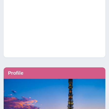
Profile