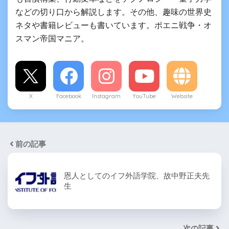
などの切り口から解説します。その他、趣味の世界史
ネタや書籍レビューも書いています。ポエニ戦争・オ
スマン帝国マニア。
X
Facebook
Instagram
YouTube
Website
前の記事
恩人としてのイフ外語学院、故中野正夫先
生
次の記事