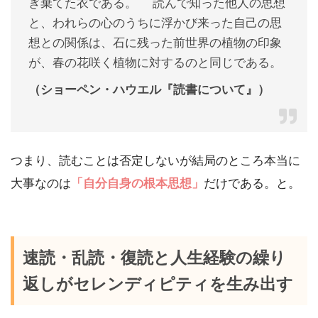
ぎ棄てた衣である。 読んで知った他人の思想
と、われらの心のうちに浮かび来った自己の思
想との関係は、石に残った前世界の植物の印象
が、春の花咲く植物に対するのと同じである。
（ショーペン・ハウエル『読書について』）
つまり、読むことは否定しないが結局のところ本当に
大事なのは
「自分自身の根本思想」
だけである。と。
速読・乱読・復読と人生経験の繰り
返しがセレンディピティを生み出す