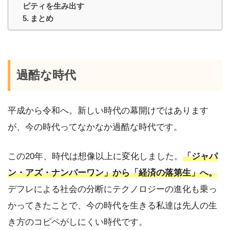
ピティを生み出す
まとめ
過酷な時代
平成から令和へ。新しい時代の幕開けではあります
が、今の時代ってなかなか過酷な時代です。
この20年、時代は想像以上に変化しました。
「ジャパ
ン・アズ・ナンバーワン」から「経済の落第生」へ。
デフレによる社会の分断にテクノロジーの進化も乗っ
かってきたことで、今の時代を生きる私達は先人の生
き方のコピペがしにくい時代です。