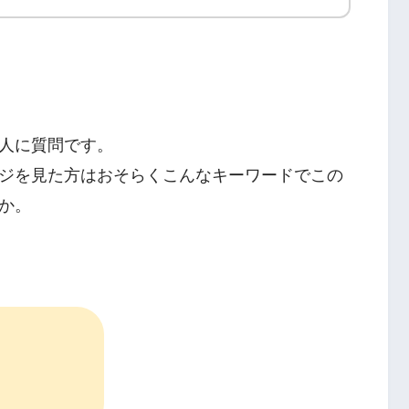
人に質問です。
ジを見た方はおそらくこんなキーワードでこの
か。