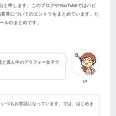
と申します。このブログやYouTubeではハビ
行動変革についてのエントリをまとめています。た
ールのまとめです。
の超ど真ん中のアラフォー女子で
b子
。いつもお世話になっています。では、はじめま