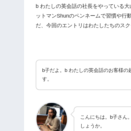
b わたしの英会話の社長をやっている大山
ットマンShunのペンネームで習慣や
だ、今回のエントリはわたしたちのスク
b子だよ。b わたしの英会話のお客様
す。
こんにちは。b子さん
しょうか。