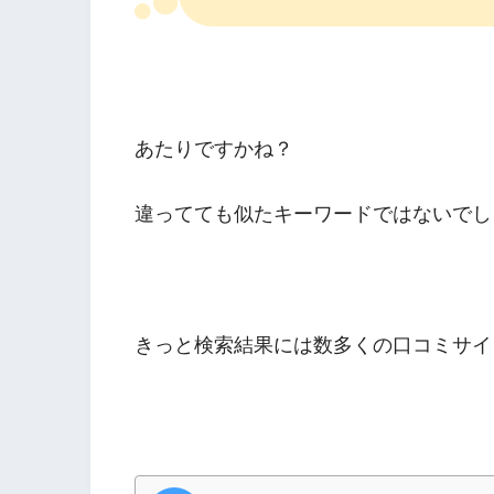
あたりですかね？
違ってても似たキーワードではないでし
きっと検索結果には数多くの口コミサイ