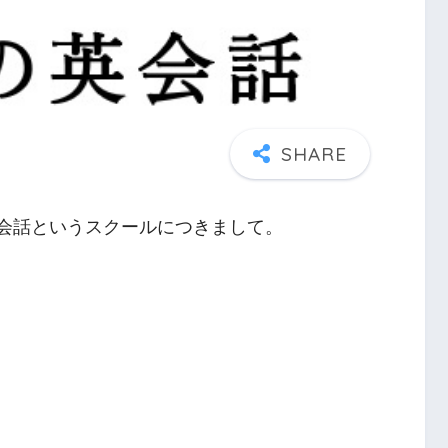
英会話というスクールにつきまして。