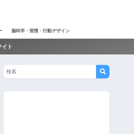
ー
脳科学・習慣・行動デザイン
サイト