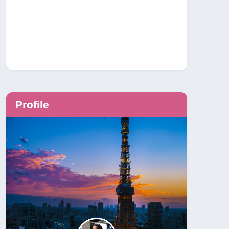
Profile