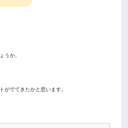
ょうか。
トがでてきたかと思います。