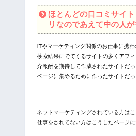
ほとんどの口コミサイト
リなのであえて中の人が
ITやマーケティング関係のお仕事に携
検索結果にでてくるサイトの多くアフィ
介報酬を期待して作成されたサイトだっ
ページに集めるために作ったサイトだっ
ネットマーケティングされている方はこ
仕事をされてない方はこうしたページに