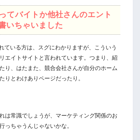
ってバイトか他社さんのエント
書いちゃいました
われている方は、スグにわかりますが、こういう
リエイトサイトと言われています。つまり、紹
たり、はたまた、競合会社さんが自分のホーム
たりとわけありページだったり。
れは常識でしょうが、マーケティング関係のお
行っちゃうんじゃないかな。