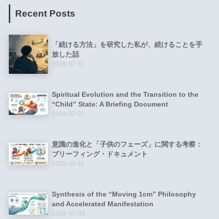
Recent Posts
「続ける方法」を研究した私が、続けることを手
放した話
2026-07-31
Spiritual Evolution and the Transition to the
“Child” State: A Briefing Document
2026-07-21
意識の進化と「子供のフェーズ」に関する考察：
ブリーフィング・ドキュメント
2026-07-21
Synthesis of the “Moving 1cm” Philosophy
and Accelerated Manifestation
2026-07-05