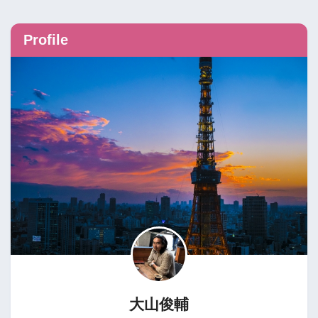
Profile
大山俊輔