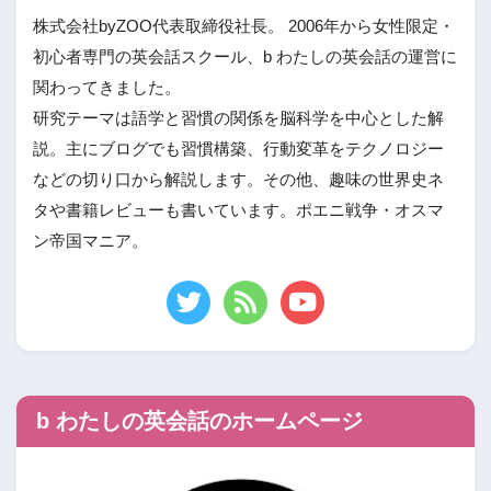
株式会社byZOO代表取締役社長。 2006年から女性限定・
初心者専門の英会話スクール、b わたしの英会話の運営に
関わってきました。
研究テーマは語学と習慣の関係を脳科学を中心とした解
説。主にブログでも習慣構築、行動変革をテクノロジー
などの切り口から解説します。その他、趣味の世界史ネ
タや書籍レビューも書いています。ポエニ戦争・オスマ
ン帝国マニア。
b わたしの英会話のホームページ