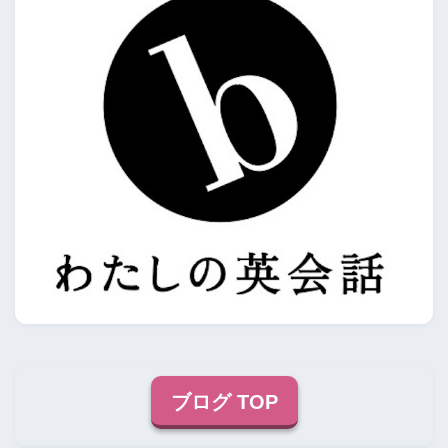
ブログ TOP