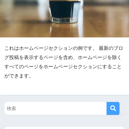
これはホームページセクションの例です。 最新のブロ
グ投稿を表示するページを含め、ホームページを除く
すべてのページをホームページセクションにすること
ができます。