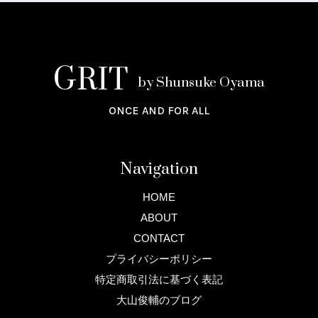
GRIT
by Shunsuke Oyama
ONCE AND FOR ALL
Navigation
HOME
ABOUT
CONTACT
プライバシーポリシー
特定商取引法に基づく表記
大山俊輔のブログ