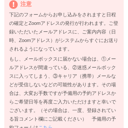
注意
下記のフォームからお申し込みをされますと日程
の確定とZoomアドレスの発行が行われます。ご登
録いただいたメールアドレスに、ご案内内容（日
時、Zoomアドレス）がシステムからすぐにお送り
されるようになっています。
もし、メールボックスに届かない場合は、①メー
ルアドレスが間違っている、②迷惑メールボック
スに入ってしまう、③キャリア（携帯）メールな
どが受信しないなどの可能性があります。その場
合は、大変お手数ですが予備用の予約アドレスか
らご希望日等を再度ご入力いただけますと幸いで
ございます。（その場合は、一度、登録されてい
る旨コメント欄にご記載ください） 予備用の予
約フォームは
こちら