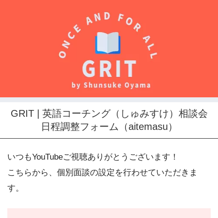
GRIT | 英語コーチング（しゅみすけ）相談会
日程調整フォーム（aitemasu）
いつもYouTubeご視聴ありがとうございます！
こちらから、個別面談の設定を行わせていただきま
す。