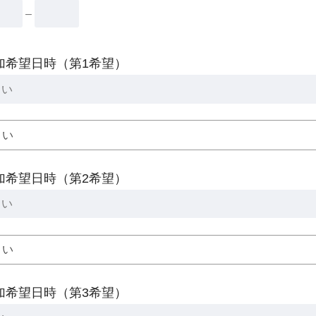
–
加希望日時（第1希望）
加希望日時（第2希望）
加希望日時（第3希望）