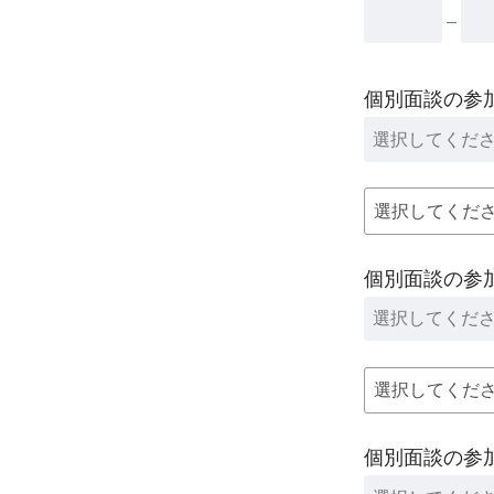
–
個別面談の参
個別面談の参
個別面談の参