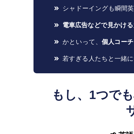
シャドーイングも瞬間英
電車広告などで見かける
かといって、
個人コーチ
若すぎる人たちと一緒に
もし、1つで