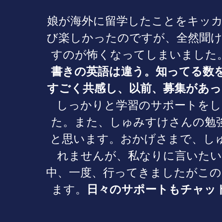
娘が海外に留学したことをキッ
び楽しかったのですが、全然聞け
すのが怖くなってしまいました。
書きの英語は違う。知ってる数
すごく共感し、以前、募集があ
しっかりと学習のサポートをし
た。また、しゅみすけさんの勉
と思います。おかげさまで、し
れませんが、私なりに言いたい
中、一度、行ってきましたがこの
ます。
日々のサポートもチャッ