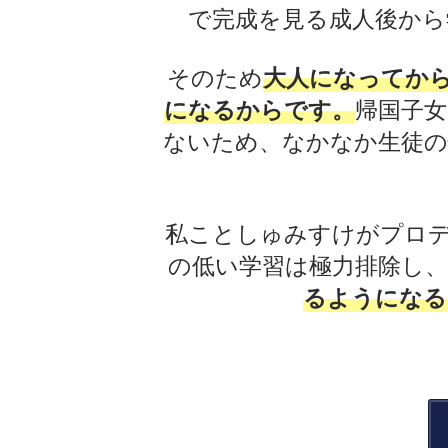
で完成を見る成人後から
そのため
大人になってか
になるからです。
帰国子
ないため、なかなか生徒の
私ことしゅみすけがプロデ
の低い学習は極力排除し、
るようになる