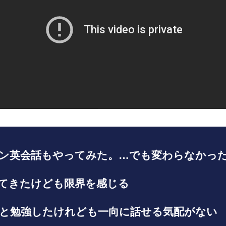
ン英会話もやってみた。…でも変わらなかっ
てきたけども限界を感じる
と勉強したけれども一向に話せる気配がない