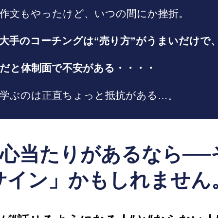
作文もやったけど、いつの間にか挫折。
大手のコーチングは“売り方”がうまいだけで
だと体制面で不安がある・・・・
学ぶのは正直ちょっと抵抗がある…。
も心当たりがあるなら──
サイン」かもしれません