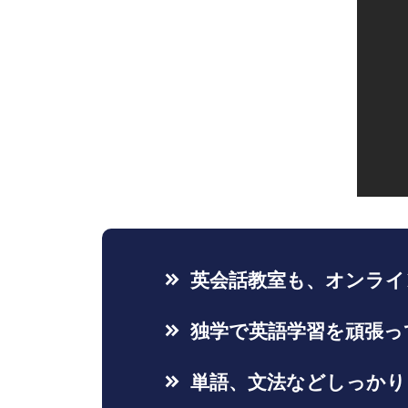
英会話教室も、オンライ
独学で英語学習を頑張っ
単語、文法などしっかり