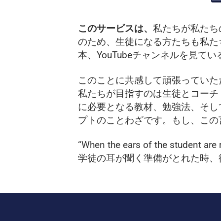
このサービスは、
私たちが私たち
のため、生徒になる方たちも私た
本、YouTubeチャンネルを見
このことに共感して頑張っていた
私たちが目指すのは生徒とコーチ
に必要となる教材、勉強法、そし
プトのことわざです。もし、この
“When the ears of the student are r
学徒の耳が聞く準備がとれた時、